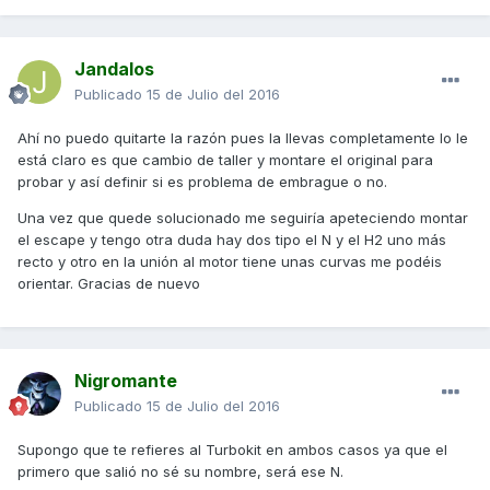
Jandalos
Publicado
15 de Julio del 2016
Ahí no puedo quitarte la razón pues la llevas completamente lo le
está claro es que cambio de taller y montare el original para
probar y así definir si es problema de embrague o no.
Una vez que quede solucionado me seguiría apeteciendo montar
el escape y tengo otra duda hay dos tipo el N y el H2 uno más
recto y otro en la unión al motor tiene unas curvas me podéis
orientar. Gracias de nuevo
Nigromante
Publicado
15 de Julio del 2016
Supongo que te refieres al Turbokit en ambos casos ya que el
primero que salió no sé su nombre, será ese N.