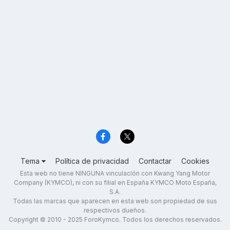
Tema
Política de privacidad
Contactar
Cookies
Esta web no tiene NINGUNA vinculación con Kwang Yang Motor
Company (KYMCO), ni con su filial en España KYMCO Moto España,
S.A.
Todas las marcas que aparecen en esta web son propiedad de sus
respectivos dueños.
Copyright © 2010 - 2025 ForoKymco. Todos los derechos reservados.