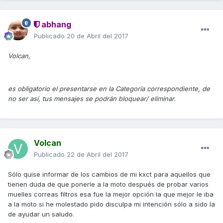
abhang
Publicado
20 de Abril del 2017
Volcan,
es obligatorio el presentarse en la Categoría correspondiente, de
no ser así, tus mensajes se podrán bloquear/ eliminar.
Volcan
Publicado
22 de Abril del 2017
Sólo quise informar de los cambios de mi kxct para aquellos que
tienen duda de que ponerle a la moto después de probar varios
muelles correas filtros esa fue la mejor opción la que mejor le iba
a la moto si he molestado pido disculpa mi intención sólo a sido la
de ayudar un saludo.