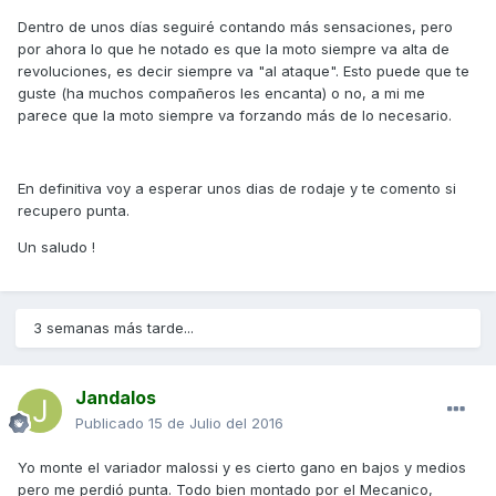
Dentro de unos días seguiré contando más sensaciones, pero
por ahora lo que he notado es que la moto siempre va alta de
revoluciones, es decir siempre va "al ataque". Esto puede que te
guste (ha muchos compañeros les encanta) o no, a mi me
parece que la moto siempre va forzando más de lo necesario.
En definitiva voy a esperar unos dias de rodaje y te comento si
recupero punta.
Un saludo !
3 semanas más tarde...
Jandalos
Publicado
15 de Julio del 2016
Yo monte el variador malossi y es cierto gano en bajos y medios
pero me perdió punta. Todo bien montado por el Mecanico,