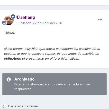
abhang
Publicado
22 de Abril del 2017
Volcan,
si me parece muy bien que hayas comentado los cambios de tu
escúter, lo que te vuelvo a repetir, es que antes de escribir, es
obligatorio
el presentarse en el foro (Normativa).
Archivado
Este tema ahora está archivado y cerrado a otras
respuestas.
Ir a la lista de temas