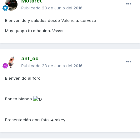
Motoret
Publicado
23 de Junio del 2016
Bienvenido y saludos desde Valencia. cerveza_
Muy guapa tu máquina. Vssss
ant_oc
Publicado
23 de Junio del 2016
Bienvenido al foro.
Bonita blanca
Presentación con foto => :okey