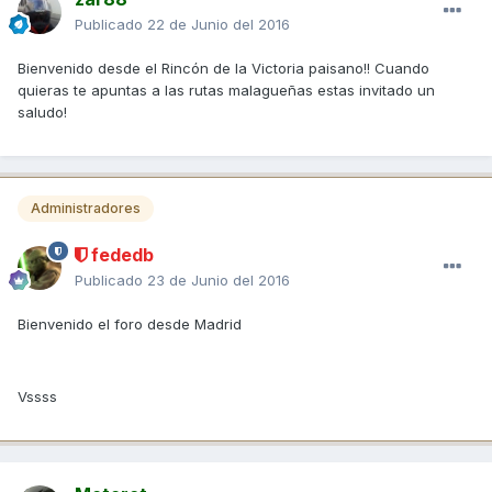
Publicado
22 de Junio del 2016
Bienvenido desde el Rincón de la Victoria paisano!! Cuando
quieras te apuntas a las rutas malagueñas estas invitado un
saludo!
Administradores
fededb
Publicado
23 de Junio del 2016
Bienvenido el foro desde Madrid
Vssss