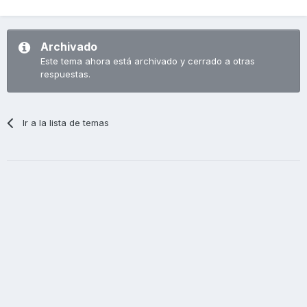
Archivado
Este tema ahora está archivado y cerrado a otras
respuestas.
Ir a la lista de temas