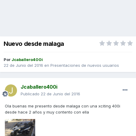
Nuevo desde malaga
Por
Jcaballero400i
22 de Junio del 2016
en
Presentaciones de nuevos usuarios
Jcaballero400i
Publicado
22 de Junio del 2016
Ola buenas me presento desde malaga con una xciting 400i
desde hace 2 años y muy contento con ella