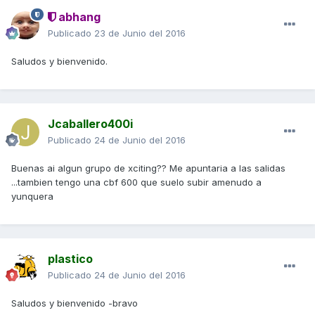
abhang
Publicado
23 de Junio del 2016
Saludos y bienvenido.
Jcaballero400i
Publicado
24 de Junio del 2016
Buenas ai algun grupo de xciting?? Me apuntaria a las salidas
...tambien tengo una cbf 600 que suelo subir amenudo a
yunquera
plastico
Publicado
24 de Junio del 2016
Saludos y bienvenido -bravo