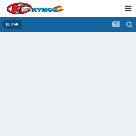
EL BAR