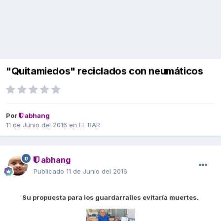
"Quitamiedos" reciclados con neumáticos
Por
abhang
11 de Junio del 2016
en
EL BAR
abhang
Publicado
11 de Junio del 2016
Su propuesta para los guardarraíles evitaría muertes.