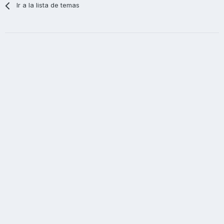
Ir a la lista de temas