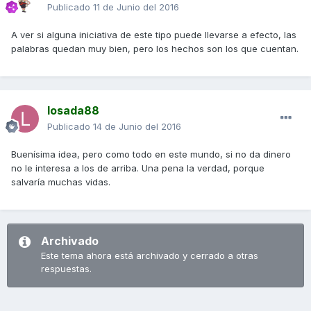
Publicado
11 de Junio del 2016
A ver si alguna iniciativa de este tipo puede llevarse a efecto, las
palabras quedan muy bien, pero los hechos son los que cuentan.
losada88
Publicado
14 de Junio del 2016
Buenísima idea, pero como todo en este mundo, si no da dinero
no le interesa a los de arriba. Una pena la verdad, porque
salvaría muchas vidas.
Archivado
Este tema ahora está archivado y cerrado a otras
respuestas.