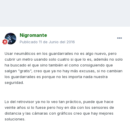
Nigromante
Publicado
11 de Junio del 2016
Usar neumáticos en los guardarrailes no es algo nuevo, pero
cubrir un metro usando solo cuatro si que lo es, además no solo
ha buscado el que sino también el como consiguiendo que
salgan "gratis", creo que ya no hay más excusas, si no cambian
los guardarrailes es porque no les importa nada nuestra
seguridad.
Lo del retrovisor ya no lo veo tan práctico, puede que hace
veinte años si lo fuese pero hoy en día con los sensores de
distancia y las cámaras con gráficos creo que hay mejores
soluciones.