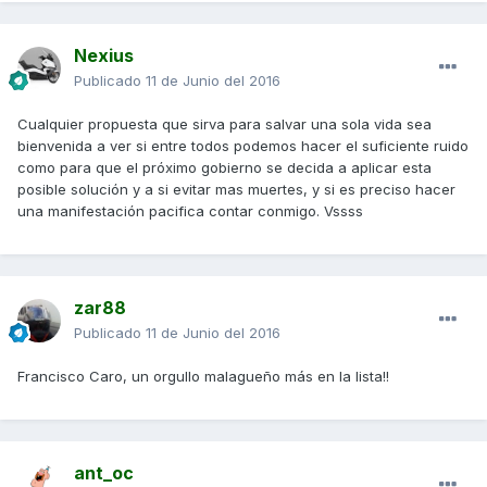
Nexius
Publicado
11 de Junio del 2016
Cualquier propuesta que sirva para salvar una sola vida sea
bienvenida a ver si entre todos podemos hacer el suficiente ruido
como para que el próximo gobierno se decida a aplicar esta
posible solución y a si evitar mas muertes, y si es preciso hacer
una manifestación pacifica contar conmigo. Vssss
zar88
Publicado
11 de Junio del 2016
Francisco Caro, un orgullo malagueño más en la lista!!
ant_oc