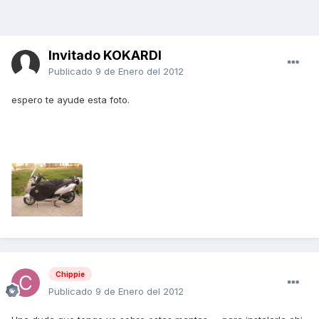
Invitado KOKARDI
Publicado
9 de Enero del 2012
espero te ayude esta foto.
Chippie
Publicado
9 de Enero del 2012