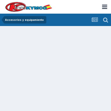
Accesorios y equipamiento