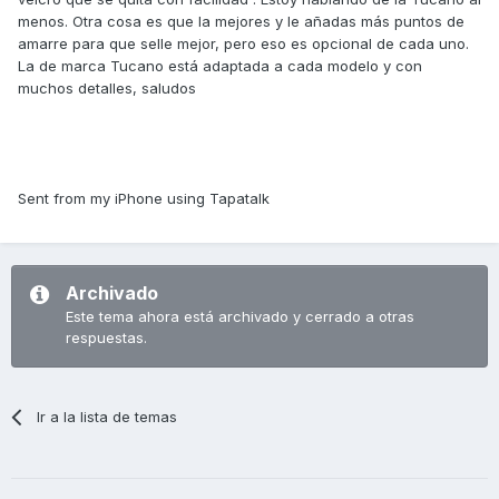
menos. Otra cosa es que la mejores y le añadas más puntos de
amarre para que selle mejor, pero eso es opcional de cada uno.
La de marca Tucano está adaptada a cada modelo y con
muchos detalles, saludos
Sent from my iPhone using Tapatalk
Archivado
Este tema ahora está archivado y cerrado a otras
respuestas.
Ir a la lista de temas