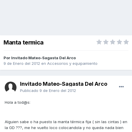
Manta termica
Por Invitado Mateo-Sagasta Del Arco
9 de Enero del 2012
en
Accesorios y equipamiento
Invitado Mateo-Sagasta Del Arco
Publicado
9 de Enero del 2012
Hola a tod@s:
Alguien sabe o ha puesto la manta térmica fija ( sin las cintas ) en
la GD ???, me he vuelto loco colocandola y no queda nada bien