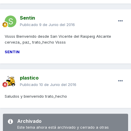
Sentin
Publicado
9 de Junio del 2016
Vssss Bienvenido desde San Vicente del Raspeig Alicante
cerveza_ paz_ trato_hecho Vssss
SENTIN
plastico
Publicado
10 de Junio del 2016
Saludos y bienvenido trato_hecho
Archivado
Este tema ahora está archivado y cerrado a otras