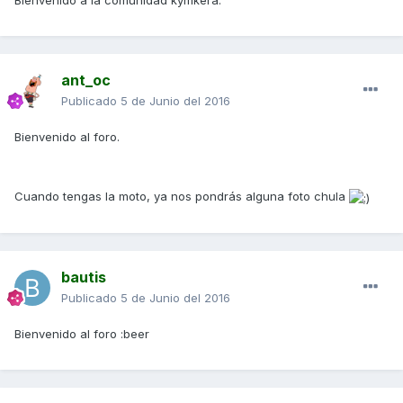
Bienvenido a la comunidad kymkera.
ant_oc
Publicado
5 de Junio del 2016
Bienvenido al foro.
Cuando tengas la moto, ya nos pondrás alguna foto chula
bautis
Publicado
5 de Junio del 2016
Bienvenido al foro :beer