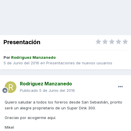
Presentación
Por
Rodriguez Manzanedo
5 de Junio del 2016
en
Presentaciones de nuevos usuarios
Rodriguez Manzanedo
Publicado
5 de Junio del 2016
Quiero saludar a todos los foreros desde San Sebastián, pronto
seré un alegre proprietario de un Super Dink 300.
Gracias por acogerme aquí.
Mikel