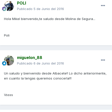
POLI
Publicado
5 de Junio del 2016
Hola Mikel bienvenido,te saludo desde Molina de Segura...
Poli
miguelon_88
Publicado
6 de Junio del 2016
Un saludo y bienvenido desde Albacete!! Lo dicho anteriormente,
en cuanto la tengas queremos conocerla!!!
Vssss