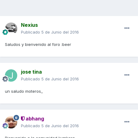
Nexius
Publicado
5 de Junio del 2016
Saludos y bienvenido al foro :beer
jose tina
Publicado
5 de Junio del 2016
un saludo moteros_
abhang
Publicado
5 de Junio del 2016