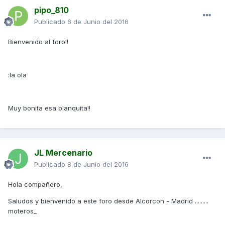
pipo_810
Publicado
6 de Junio del 2016
Bienvenido al foro!!
:la ola
Muy bonita esa blanquita!!
JL Mercenario
Publicado
8 de Junio del 2016
Hola compañero,
Saludos y bienvenido a este foro desde Alcorcon - Madrid .........
moteros_