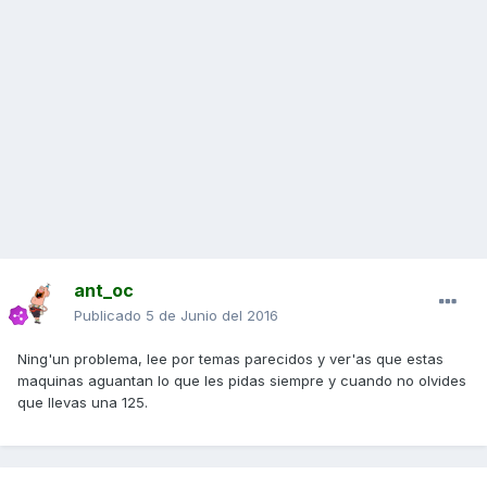
ant_oc
Publicado
5 de Junio del 2016
Ning'un problema, lee por temas parecidos y ver'as que estas
maquinas aguantan lo que les pidas siempre y cuando no olvides
que llevas una 125.