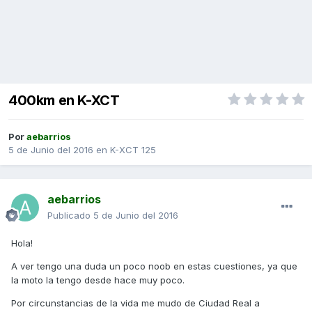
400km en K-XCT
Por
aebarrios
5 de Junio del 2016
en
K-XCT 125
aebarrios
Publicado
5 de Junio del 2016
Hola!
A ver tengo una duda un poco noob en estas cuestiones, ya que
la moto la tengo desde hace muy poco.
Por circunstancias de la vida me mudo de Ciudad Real a