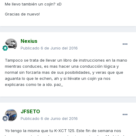
Me llevo también un cojín? xD
Gracias de nuevo!
Nexius
Publicado
6 de Junio del 2016
Tampoco se trata de llevar un libro de instrucciones en la mano
mientras conduces, es mas hacer una conducción lógica y
normal sin forzarla mas de sus posibilidades, y veras que que
aguanta lo que le echen, ah y si llévate un cojín ya nos
explicaras como te a ido. paz_
JFSETO
Publicado
6 de Junio del 2016
Yo tengo la misma que tu K-XCT 125. Este fin de semana nos