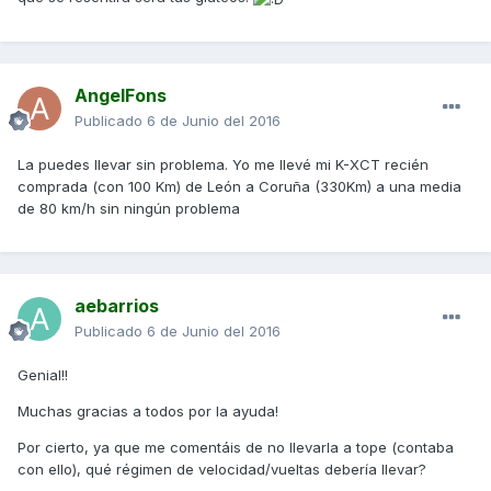
AngelFons
Publicado
6 de Junio del 2016
La puedes llevar sin problema. Yo me llevé mi K-XCT recién
comprada (con 100 Km) de León a Coruña (330Km) a una media
de 80 km/h sin ningún problema
aebarrios
Publicado
6 de Junio del 2016
Genial!!
Muchas gracias a todos por la ayuda!
Por cierto, ya que me comentáis de no llevarla a tope (contaba
con ello), qué régimen de velocidad/vueltas debería llevar?