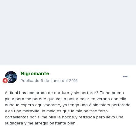
Nigromante
Publicado
5 de Junio del 2016
Al final has comprado de cordura y sin perforar? Tiene buena
pinta pero me parece que vas a pasar calor en verano con ella
aunque espero equivocarme, yo tengo una Alpinestars perforada
y es una maravilla, lo malo es que la mía no trae forro
cortavientos por si me pilla la noche y refresca pero llevo una
sudadera y me arreglo bastante bien.