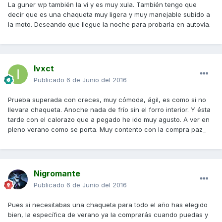
La guner wp también la vi y es muy xula. También tengo que
decir que es una chaqueta muy ligera y muy manejable subido a
la moto. Deseando que llegue la noche para probarla en autovía.
Ivxct
Publicado
6 de Junio del 2016
Prueba superada con creces, muy cómoda, ágil, es como si no
llevara chaqueta. Anoche nada de frío sin el forro interior. Y ésta
tarde con el calorazo que a pegado he ido muy agusto. A ver en
pleno verano como se porta. Muy contento con la compra paz_
Nigromante
Publicado
6 de Junio del 2016
Pues si necesitabas una chaqueta para todo el año has elegido
bien, la específica de verano ya la comprarás cuando puedas y