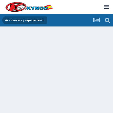
Accesorios y equipamiento