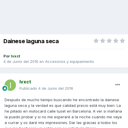
Dainese laguna seca
Por
Ivxct
4 de Junio del 2016
en
Accesorios y equipamiento
Ivxct
Publicado
4 de Junio del 2016
Después de mucho tiempo buscando he encontrado la dainese
laguna seca y la verdad es que calidad precio está muy bien. La
he pillado en motocard calle tuset en Barcelona. A ver si mañana
la puedo probar y si no me esperaré a la noche cuando me vaya
a currar y os daré mis impresiones. Dar las gracias a todos los