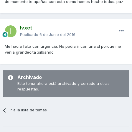
de momento te apañas con esta como hemos hecho todos. paz_
Ivxct
Publicado
6 de Junio del 2016
Me hacía falta con urgencia. No podía ir con una xl porque me
venía grandecita :silbando
Archivado
Este tema ahora está archivado y cerrado a otras
respuestas.
Ir a la lista de temas