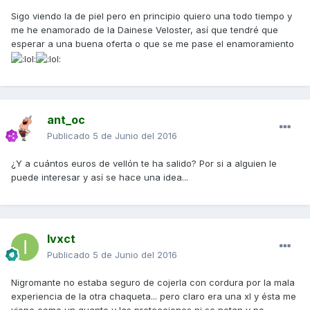
Sigo viendo la de piel pero en principio quiero una todo tiempo y
me he enamorado de la Dainese Veloster, así que tendré que
esperar a una buena oferta o que se me pase el enamoramiento
ant_oc
Publicado
5 de Junio del 2016
¿Y a cuántos euros de vellón te ha salido? Por si a alguien le
puede interesar y así se hace una idea...
Ivxct
Publicado
5 de Junio del 2016
Nigromante no estaba seguro de cojerla con cordura por la mala
experiencia de la otra chaqueta... pero claro era una xl y ésta me