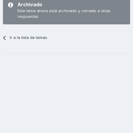
Archivado
Este tema ahora está archivado y cerrado a otras
respuestas.
Ir a la lista de temas