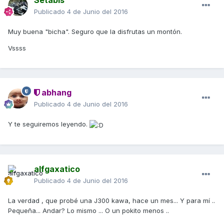
Setabis
Publicado
4 de Junio del 2016
Muy buena "bicha". Seguro que la disfrutas un montón.
Vssss
abhang
Publicado
4 de Junio del 2016
Y te seguiremos leyendo.
alfgaxatico
Publicado
4 de Junio del 2016
La verdad , que probé una J300 kawa, hace un mes... Y para mí ..
Pequeña... Andar? Lo mismo ... O un pokito menos ..