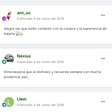
ant_oc
Publicado
4 de Junio del 2016
Alegra ver que estés contento con la compra y la experiencia de
bajarla
Nexius
Publicado
4 de Junio del 2016
Enhorabuena que la disfrutes y recuerda siempre con mucha
prudencia. paz_
Llem
Publicado
4 de Junio del 2016