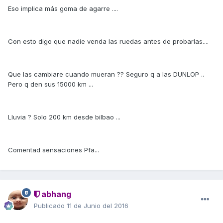
Eso implica más goma de agarre ....
Con esto digo que nadie venda las ruedas antes de probarlas....
Que las cambiare cuando mueran ?? Seguro q a las DUNLOP ..
Pero q den sus 15000 km ...
Lluvia ? Solo 200 km desde bilbao ...
Comentad sensaciones Pfa...
abhang
Publicado
11 de Junio del 2016