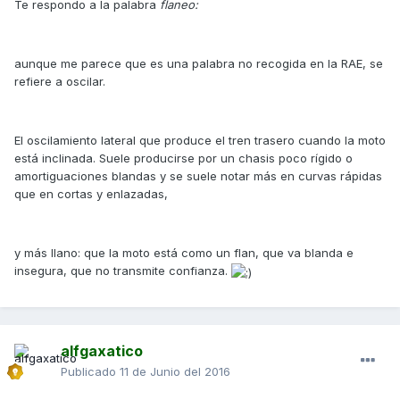
Te respondo a la palabra
flaneo:
aunque me parece que es una palabra no recogida en la RAE, se
refiere a oscilar.
El oscilamiento lateral que produce el tren trasero cuando la moto
está inclinada. Suele producirse por un chasis poco rígido o
amortiguaciones blandas y se suele notar más en curvas rápidas
que en cortas y enlazadas,
y más llano: que la moto está como un flan, que va blanda e
insegura, que no transmite confianza.
alfgaxatico
Publicado
11 de Junio del 2016