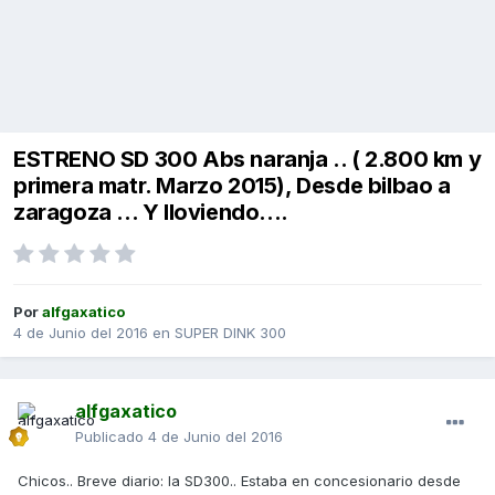
ESTRENO SD 300 Abs naranja .. ( 2.800 km y
primera matr. Marzo 2015), Desde bilbao a
zaragoza ... Y lloviendo....
Por
alfgaxatico
4 de Junio del 2016
en
SUPER DINK 300
alfgaxatico
Publicado
4 de Junio del 2016
Chicos.. Breve diario: la SD300.. Estaba en concesionario desde