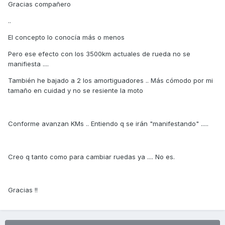
Gracias compañero
..
El concepto lo conocía más o menos
Pero ese efecto con los 3500km actuales de rueda no se
manifiesta ....
También he bajado a 2 los amortiguadores .. Más cómodo por mi
tamaño en cuidad y no se resiente la moto
Conforme avanzan KMs .. Entiendo q se irán "manifestando" .....
Creo q tanto como para cambiar ruedas ya .... No es.
Gracias !!