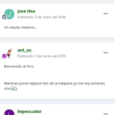
jose tina
Publicado
3 de Junio del 2016
Un saludo moteros_
ant_oc
Publicado
3 de Junio del 2016
Bienvenido al foro.
Mientras pones alguna foto de la máquina yo me voy tomando
una
lmpescador