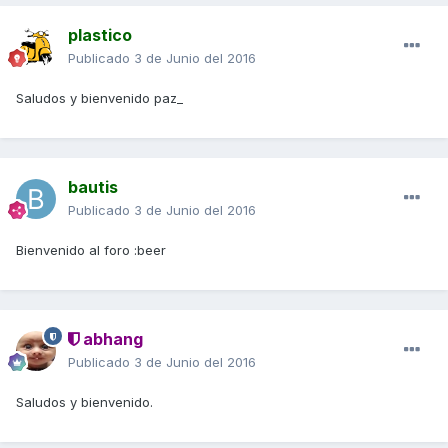
plastico
Publicado
3 de Junio del 2016
Saludos y bienvenido paz_
bautis
Publicado
3 de Junio del 2016
Bienvenido al foro :beer
abhang
Publicado
3 de Junio del 2016
Saludos y bienvenido.