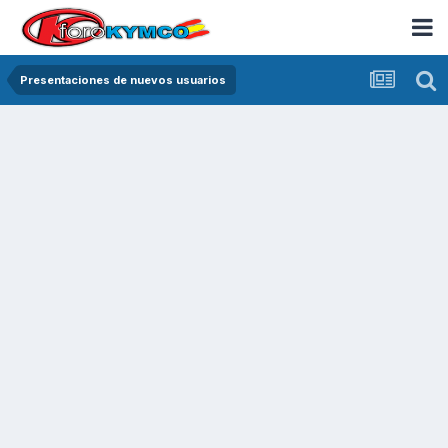
Presentaciones de nuevos usuarios