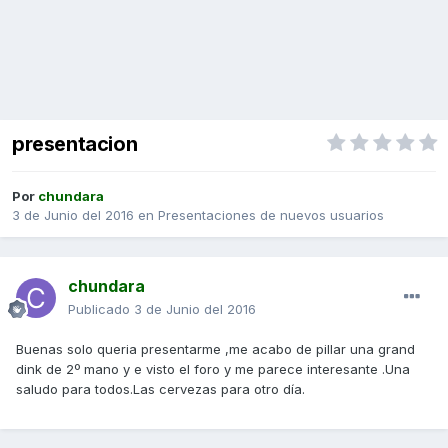
presentacion
Por
chundara
3 de Junio del 2016
en
Presentaciones de nuevos usuarios
chundara
Publicado
3 de Junio del 2016
Buenas solo queria presentarme ,me acabo de pillar una grand
dink de 2º mano y e visto el foro y me parece interesante .Una
saludo para todos.Las cervezas para otro día.