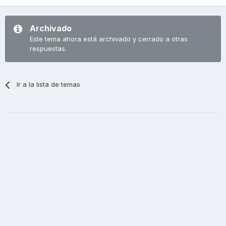
Archivado
Este tema ahora está archivado y cerrado a otras
respuestas.
Ir a la lista de temas