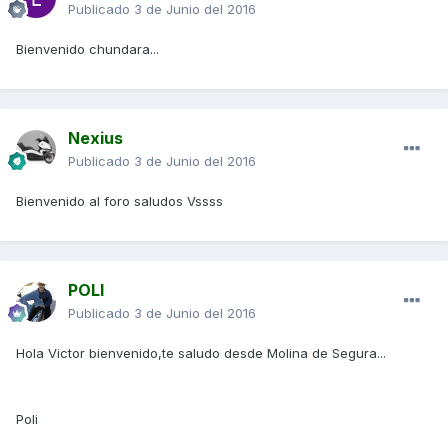
Publicado
3 de Junio del 2016
Bienvenido chundara...
Nexius
Publicado
3 de Junio del 2016
Bienvenido al foro saludos Vssss
POLI
Publicado
3 de Junio del 2016
Hola Victor bienvenido,te saludo desde Molina de Segura...
Poli