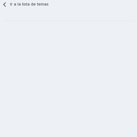
Ir a la lista de temas