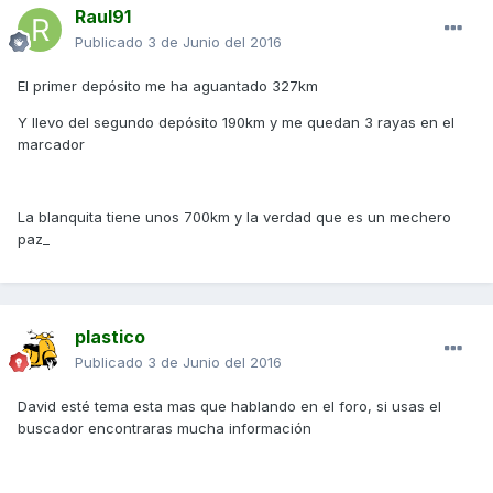
Raul91
Publicado
3 de Junio del 2016
El primer depósito me ha aguantado 327km
Y llevo del segundo depósito 190km y me quedan 3 rayas en el
marcador
La blanquita tiene unos 700km y la verdad que es un mechero
paz_
plastico
Publicado
3 de Junio del 2016
David esté tema esta mas que hablando en el foro, si usas el
buscador encontraras mucha información