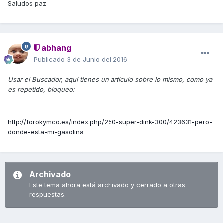
Saludos paz_
abhang
Publicado
3 de Junio del 2016
Usar el Buscador, aquí tienes un artículo sobre lo mismo, como ya
es repetido, bloqueo:
http://forokymco.es/index.php/250-super-dink-300/423631-pero-
donde-esta-mi-gasolina
Archivado
Este tema ahora está archivado y cerrado a otras
respuestas.