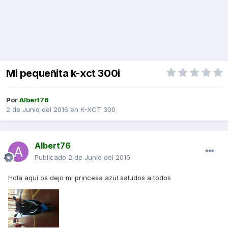
Mi pequeñita k-xct 300i
Por
Albert76
2 de Junio del 2016
en
K-XCT 300
Albert76
Publicado
2 de Junio del 2016
Hola aqui os dejo mi princesa azul saludos a todos