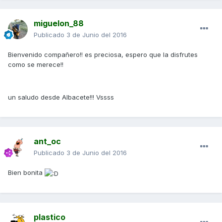
miguelon_88
Publicado
3 de Junio del 2016
Bienvenido compañero!! es preciosa, espero que la disfrutes
como se merece!!
un saludo desde Albacete!!! Vssss
ant_oc
Publicado
3 de Junio del 2016
Bien bonita
plastico