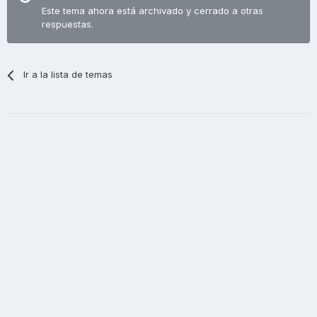
Este tema ahora está archivado y cerrado a otras
respuestas.
Ir a la lista de temas