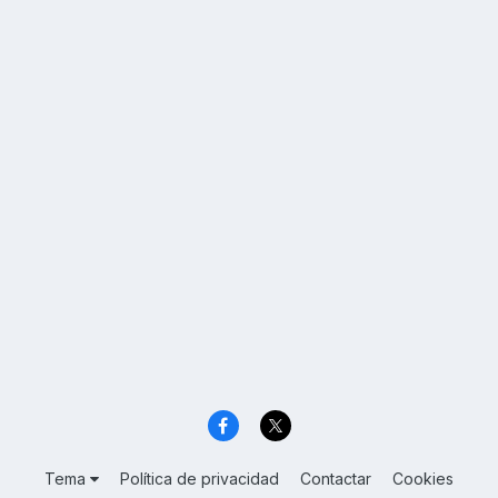
Tema
Política de privacidad
Contactar
Cookies