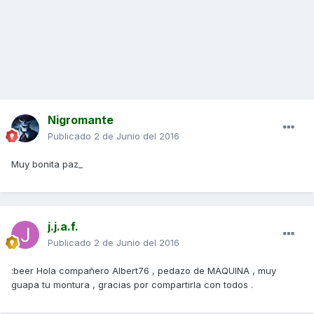
Nigromante
Publicado
2 de Junio del 2016
Muy bonita paz_
j.j.a.f.
Publicado
2 de Junio del 2016
:beer Hola compañero Albert76 , pedazo de MAQUINA , muy
guapa tu montura , gracias por compartirla con todos .