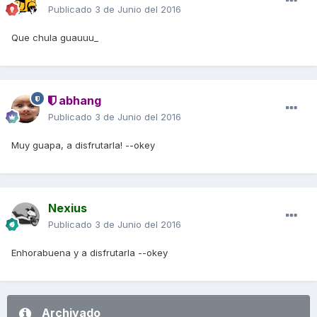
Publicado
3 de Junio del 2016
Que chula guauuu_
abhang
Publicado
3 de Junio del 2016
Muy guapa, a disfrutarla! --okey
Nexius
Publicado
3 de Junio del 2016
Enhorabuena y a disfrutarla --okey
Archivado