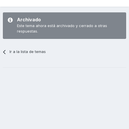
Archivado
Este tema ahora está archivado y cerrado a otras
respuestas.
Ir a la lista de temas