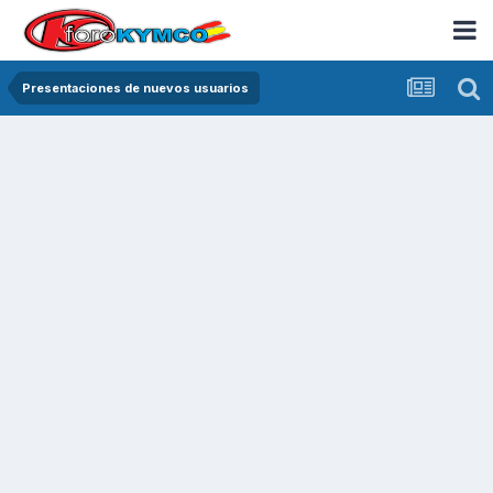
Presentaciones de nuevos usuarios