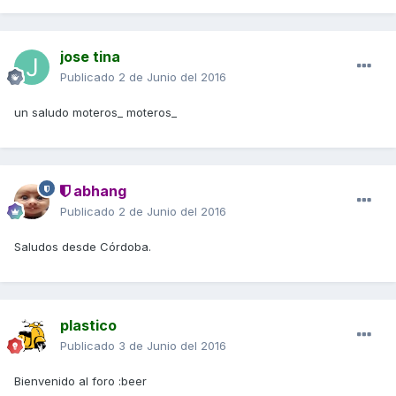
jose tina
Publicado
2 de Junio del 2016
un saludo moteros_ moteros_
abhang
Publicado
2 de Junio del 2016
Saludos desde Córdoba.
plastico
Publicado
3 de Junio del 2016
Bienvenido al foro :beer