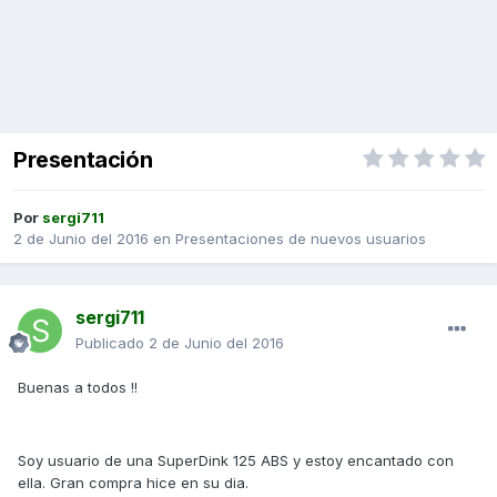
Presentación
Por
sergi711
2 de Junio del 2016
en
Presentaciones de nuevos usuarios
sergi711
Publicado
2 de Junio del 2016
Buenas a todos !!
Soy usuario de una SuperDink 125 ABS y estoy encantado con
ella. Gran compra hice en su dia.