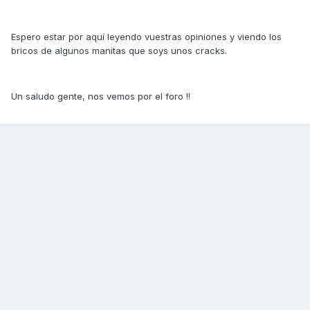
Espero estar por aquí leyendo vuestras opiniones y viendo los
bricos de algunos manitas que soys unos cracks.
Un saludo gente, nos vemos por el foro !!