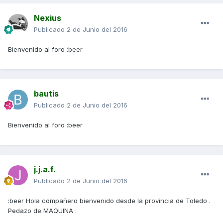
Nexius
Publicado
2 de Junio del 2016
Bienvenido al foro :beer
bautis
Publicado
2 de Junio del 2016
Bienvenido al foro :beer
j.j.a.f.
Publicado
2 de Junio del 2016
:beer Hola compañero bienvenido desde la provincia de Toledo .
Pedazo de MAQUINA .