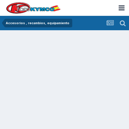
Accesorios , recambios, equipamiento