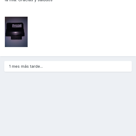
1 mes más tarde...