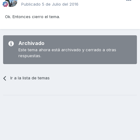
Publicado
5 de Julio del 2016
Ok. Entonces cierro el tema.
Archivado
Este tema ahora está archivado y cerrado a otras
respuestas.
Ir a la lista de temas