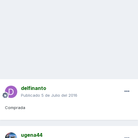
delfinanto
Publicado
5 de Julio del 2016
Comprada
ugena44