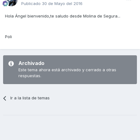
Publicado
30 de Mayo del 2016
Hola Ángel bienvenido,te saludo desde Molina de Segura...
Poli
Archivado
Este tema ahora está archivado y cerrado a otras
respuestas.
Ir a la lista de temas