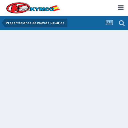
Presentaciones de nuevos usuarios