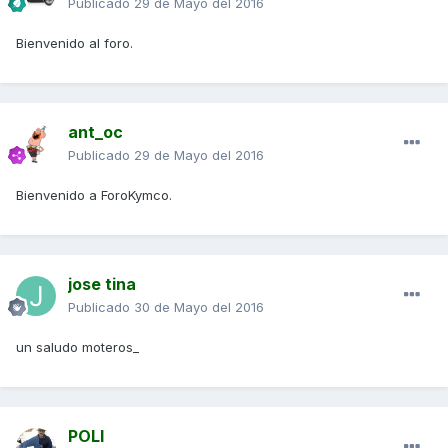
Publicado
29 de Mayo del 2016
Bienvenido al foro.
ant_oc
Publicado
29 de Mayo del 2016
Bienvenido a ForoKymco.
jose tina
Publicado
30 de Mayo del 2016
un saludo moteros_
POLI