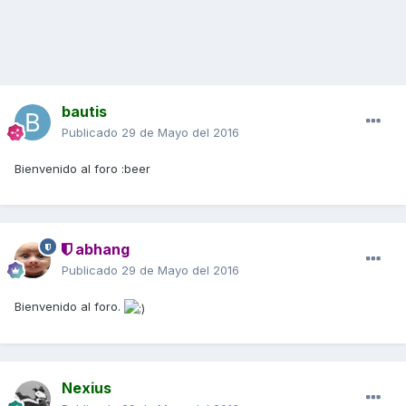
bautis
Publicado
29 de Mayo del 2016
Bienvenido al foro :beer
abhang
Publicado
29 de Mayo del 2016
Bienvenido al foro.
Nexius