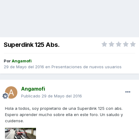
Superdink 125 Abs.
Por
Angamofi
29 de Mayo del 2016
en
Presentaciones de nuevos usuarios
Angamofi
Publicado
29 de Mayo del 2016
Hola a todos, soy propietario de una Superdink 125 con abs.
Espero aprender mucho sobre ella en este foro. Un saludo y
cuidense.