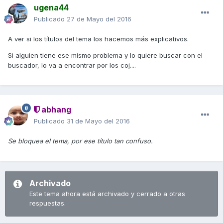
ugena44
Publicado
27 de Mayo del 2016
A ver si los títulos del tema los hacemos más explicativos.
Si alguien tiene ese mismo problema y lo quiere buscar con el
buscador, lo va a encontrar por los coj....
abhang
Publicado
31 de Mayo del 2016
Se bloquea el tema, por ese título tan confuso.
Archivado
Este tema ahora está archivado y cerrado a otras
respuestas.