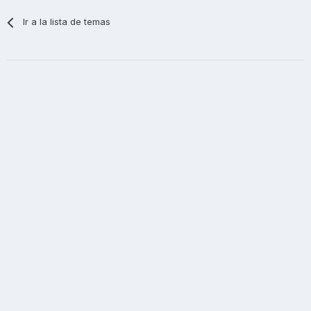
Ir a la lista de temas