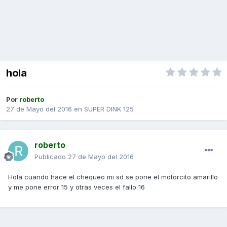
hola
Por
roberto
27 de Mayo del 2016
en
SUPER DINK 125
roberto
Publicado
27 de Mayo del 2016
Hola cuando hace el chequeo mi sd se pone el motorcito amarillo
y me pone error 15 y otras veces el fallo 16