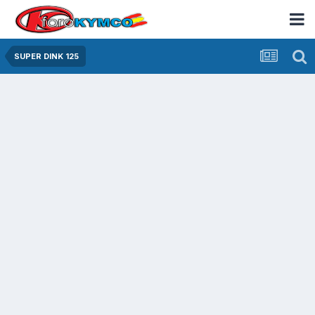
SUPER DINK 125