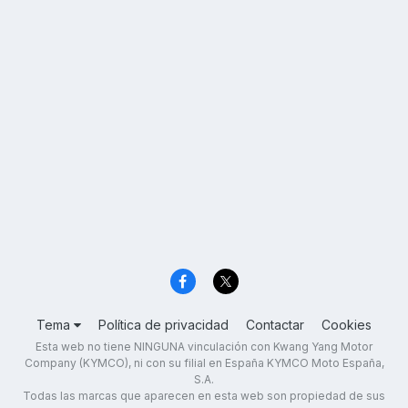
Tema
Política de privacidad
Contactar
Cookies
Esta web no tiene NINGUNA vinculación con Kwang Yang Motor
Company (KYMCO), ni con su filial en España KYMCO Moto España,
S.A.
Todas las marcas que aparecen en esta web son propiedad de sus