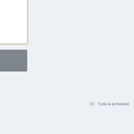
Toda la actividad