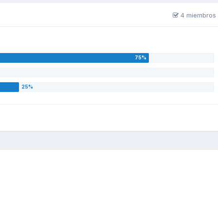
4 miembros 