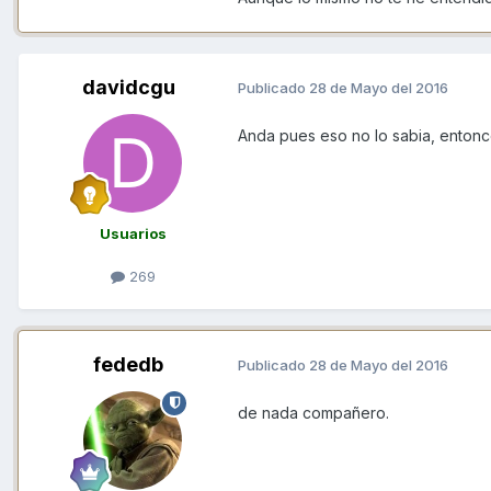
davidcgu
Publicado
28 de Mayo del 2016
Anda pues eso no lo sabia, entonce
Usuarios
269
fededb
Publicado
28 de Mayo del 2016
de nada compañero.