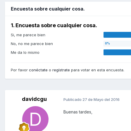
Encuesta sobre cualquier cosa.
1. Encuesta sobre cualquier cosa.
Si, me parece bien
No, no me parece bien
Me da lo mismo
Por favor
conéctate
o
regístrate
para votar en esta encuesta.
davidcgu
Publicado
27 de Mayo del 2016
Buenas tardes,