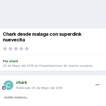
Chark desde malaga con superdink
nuevecita
Por
chark
25 de Mayo del 2016
en
Presentaciones de nuevos usuarios
chark
Publicado
25 de Mayo del 2016
:motito moteros_