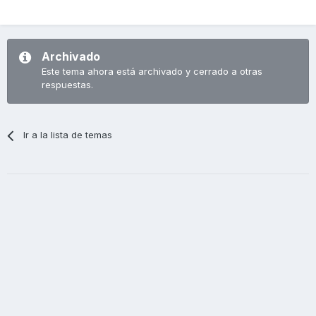
Archivado
Este tema ahora está archivado y cerrado a otras
respuestas.
Ir a la lista de temas