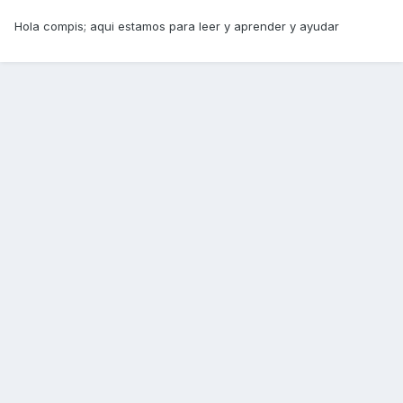
Hola compis; aqui estamos para leer y aprender y ayudar