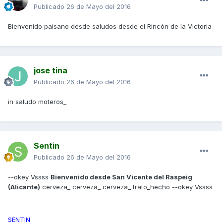
Publicado
26 de Mayo del 2016
Bienvenido paisano desde saludos desde el Rincón de la Victoria
jose tina
Publicado
26 de Mayo del 2016
in saludo moteros_
Sentin
Publicado
26 de Mayo del 2016
--okey Vssss
Bienvenido desde San Vicente del Raspeig
(Alicante)
cerveza_ cerveza_ cerveza_ trato_hecho --okey Vssss
SENTIN