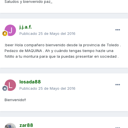
Saludos y bienvenido paz_
j.j.a.f.
Publicado
25 de Mayo del 2016
:beer Hola compañero bienvenido desde la provincia de Toledo .
Pedazo de MAQUINA . Ah y cuándo tengas tiempo hazle una
fotillo a tu montura para que la puedas presentar en sociedad .
losada88
Publicado
25 de Mayo del 2016
Bienvenido!!
zar88