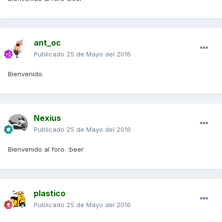
ant_oc
Publicado
25 de Mayo del 2016
Bienvenido.
Nexius
Publicado
25 de Mayo del 2016
Bienvenido al foro. :beer
plastico
Publicado
25 de Mayo del 2016