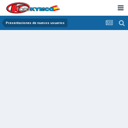
Presentaciones de nuevos usuarios