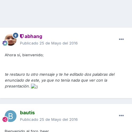
abhang
Publicado
25 de Mayo del 2016
Ahora sí, bienvenido;
te restauro tu otro mensaje y te he editado dos palabras del
enunciado de este, ya que no tenía nada que ver con la
presentación.
bautis
Publicado
25 de Mayo del 2016
Bienvenido al foro :beer