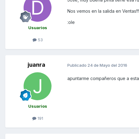
Nos vemos en la salida en Ventas!!!
:ole
Usuarios
53
juanra
Publicado
24 de Mayo del 2016
apuntarme compañeros que a esta 
Usuarios
191