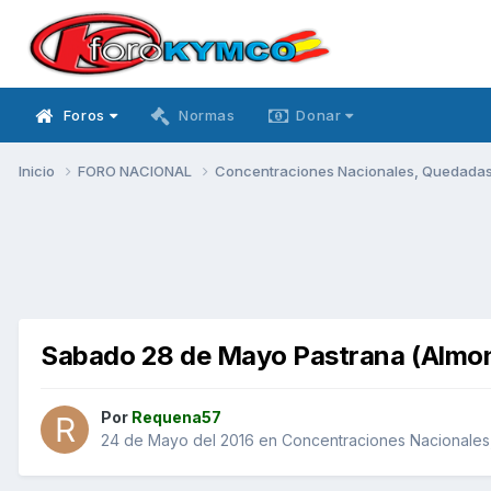
Foros
Normas
Donar
Inicio
FORO NACIONAL
Concentraciones Nacionales, Quedadas, 
Sabado 28 de Mayo Pastrana (Almona
Por
Requena57
24 de Mayo del 2016
en
Concentraciones Nacionales,