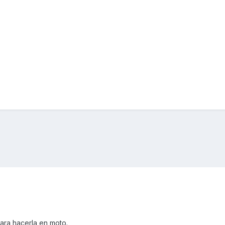
ara hacerla en moto.