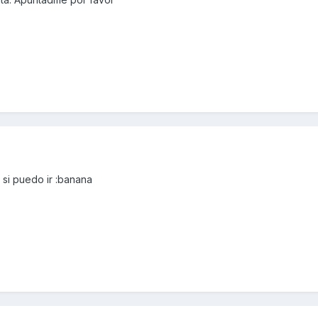
si puedo ir :banana