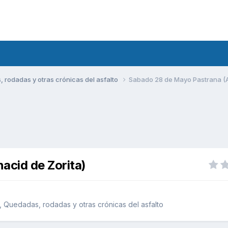
rodadas y otras crónicas del asfalto
Sabado 28 de Mayo Pastrana (A
cid de Zorita)
 Quedadas, rodadas y otras crónicas del asfalto