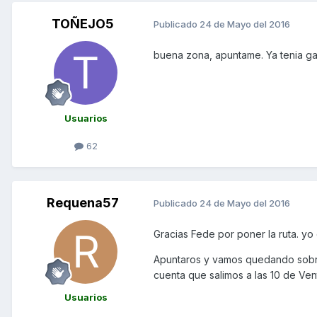
TOÑEJO5
Publicado
24 de Mayo del 2016
buena zona, apuntame. Ya tenia ga
Usuarios
62
Requena57
Publicado
24 de Mayo del 2016
Gracias Fede por poner la ruta. yo
Apuntaros y vamos quedando sobre
cuenta que salimos a las 10 de Ven
Usuarios