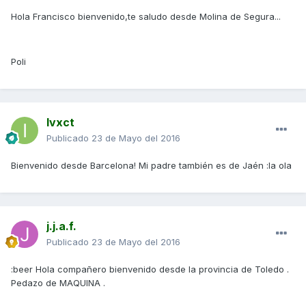
Hola Francisco bienvenido,te saludo desde Molina de Segura...
Poli
Ivxct
Publicado
23 de Mayo del 2016
Bienvenido desde Barcelona! Mi padre también es de Jaén :la ola
j.j.a.f.
Publicado
23 de Mayo del 2016
:beer Hola compañero bienvenido desde la provincia de Toledo .
Pedazo de MAQUINA .