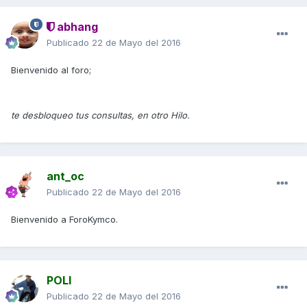
abhang
Publicado
22 de Mayo del 2016
Bienvenido al foro;
te desbloqueo tus consultas, en otro Hilo.
ant_oc
Publicado
22 de Mayo del 2016
Bienvenido a ForoKymco.
POLI
Publicado
22 de Mayo del 2016