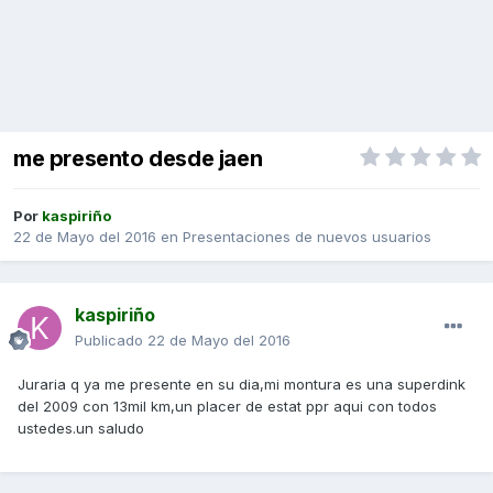
me presento desde jaen
Por
kaspiriño
22 de Mayo del 2016
en
Presentaciones de nuevos usuarios
kaspiriño
Publicado
22 de Mayo del 2016
Juraria q ya me presente en su dia,mi montura es una superdink
del 2009 con 13mil km,un placer de estat ppr aqui con todos
ustedes.un saludo