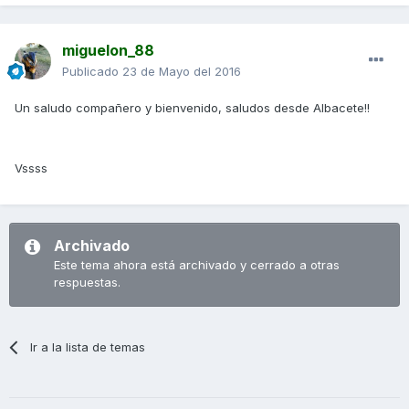
miguelon_88
Publicado
23 de Mayo del 2016
Un saludo compañero y bienvenido, saludos desde Albacete!!
Vssss
Archivado
Este tema ahora está archivado y cerrado a otras
respuestas.
Ir a la lista de temas