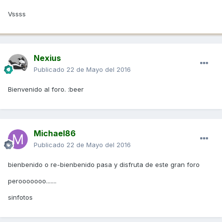
Vssss
Nexius
Publicado
22 de Mayo del 2016
Bienvenido al foro. :beer
Michael86
Publicado
22 de Mayo del 2016
bienbenido o re-bienbenido pasa y disfruta de este gran foro
perooooooo.......
sinfotos