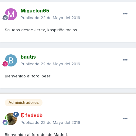
Miguelon65
Publicado
22 de Mayo del 2016
Saludos desde Jerez, kaspiriño :adios
bautis
Publicado
22 de Mayo del 2016
Bienvenido al foro :beer
Administradores
fededb
Publicado
22 de Mayo del 2016
Bienvenido al foro desde Madrid.