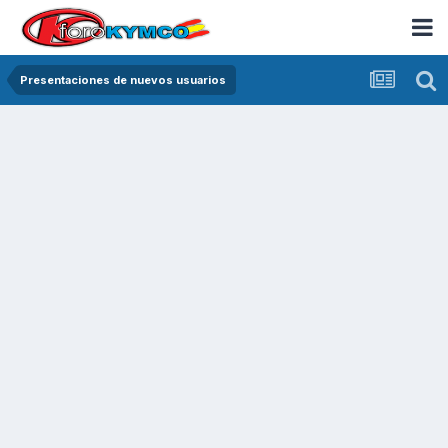
Presentaciones de nuevos usuarios