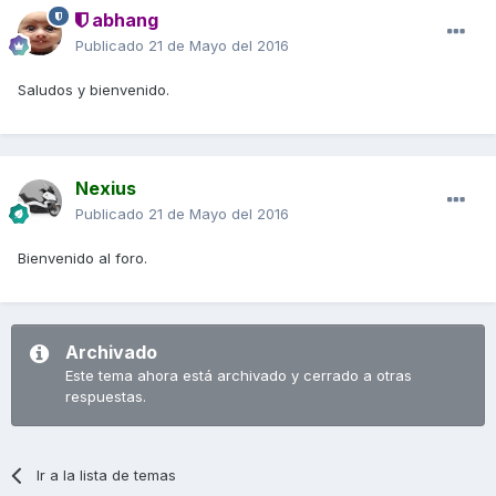
abhang
Publicado
21 de Mayo del 2016
Saludos y bienvenido.
Nexius
Publicado
21 de Mayo del 2016
Bienvenido al foro.
Archivado
Este tema ahora está archivado y cerrado a otras
respuestas.
Ir a la lista de temas