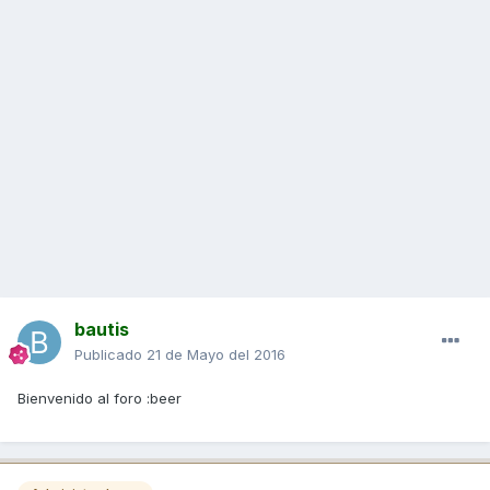
bautis
Publicado
21 de Mayo del 2016
Bienvenido al foro :beer