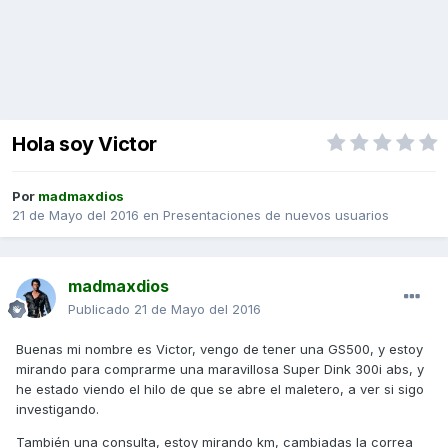
Hola soy Victor
Por
madmaxdios
21 de Mayo del 2016
en
Presentaciones de nuevos usuarios
madmaxdios
Publicado
21 de Mayo del 2016
Buenas mi nombre es Victor, vengo de tener una GS500, y estoy
mirando para comprarme una maravillosa Super Dink 300i abs, y
he estado viendo el hilo de que se abre el maletero, a ver si sigo
investigando.
También una consulta, estoy mirando km, cambiadas la correa