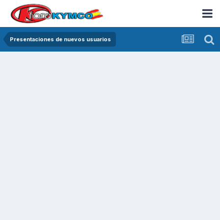
Presentaciones de nuevos usuarios