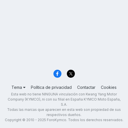
Tema
Política de privacidad
Contactar
Cookies
Esta web no tiene NINGUNA vinculación con Kwang Yang Motor
Company (KYMCO), ni con su filial en España KYMCO Moto España,
S.A.
Todas las marcas que aparecen en esta web son propiedad de sus
respectivos dueños.
Copyright © 2010 - 2025 ForoKymco. Todos los derechos reservados.