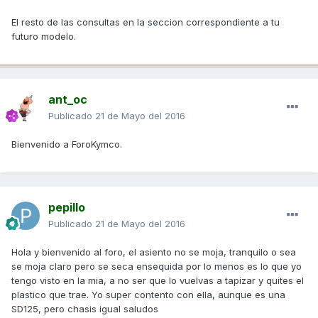
El resto de las consultas en la seccion correspondiente a tu
futuro modelo.
ant_oc
Publicado
21 de Mayo del 2016
Bienvenido a ForoKymco.
pepillo
Publicado
21 de Mayo del 2016
Hola y bienvenido al foro, el asiento no se moja, tranquilo o sea
se moja claro pero se seca ensequida por lo menos es lo que yo
tengo visto en la mia, a no ser que lo vuelvas a tapizar y quites el
plastico que trae. Yo super contento con ella, aunque es una
SD125, pero chasis igual saludos