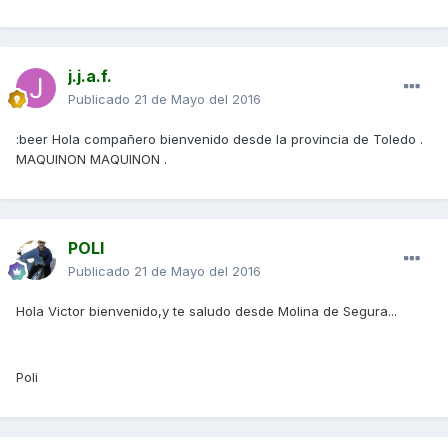
j.j.a.f.
Publicado
21 de Mayo del 2016
:beer Hola compañero bienvenido desde la provincia de Toledo .
MAQUINON MAQUINON .
POLI
Publicado
21 de Mayo del 2016
Hola Victor bienvenido,y te saludo desde Molina de Segura...
Poli