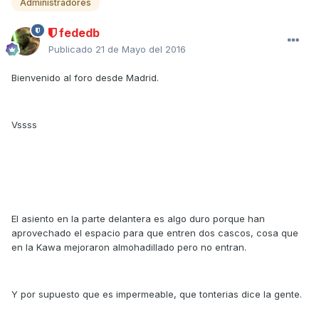
Administradores
fededb
Publicado
21 de Mayo del 2016
Bienvenido al foro desde Madrid.
Vssss
El asiento en la parte delantera es algo duro porque han
aprovechado el espacio para que entren dos cascos, cosa que
en la Kawa mejoraron almohadillado pero no entran.
Y por supuesto que es impermeable, que tonterias dice la gente.