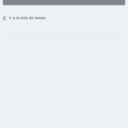
Ir a la lista de temas