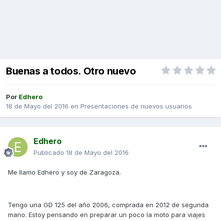
Buenas a todos. Otro nuevo
Por
Edhero
18 de Mayo del 2016
en
Presentaciones de nuevos usuarios
Edhero
Publicado
18 de Mayo del 2016
Me llamo Edhero y soy de Zaragoza.
Tengo una GD 125 del año 2006, comprada en 2012 de segunda
mano. Estoy pensando en preparar un poco la moto para viajes