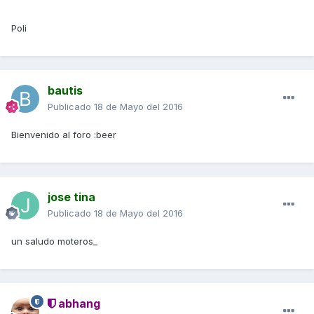
Poli
bautis
Publicado
18 de Mayo del 2016
Bienvenido al foro :beer
jose tina
Publicado
18 de Mayo del 2016
un saludo moteros_
abhang