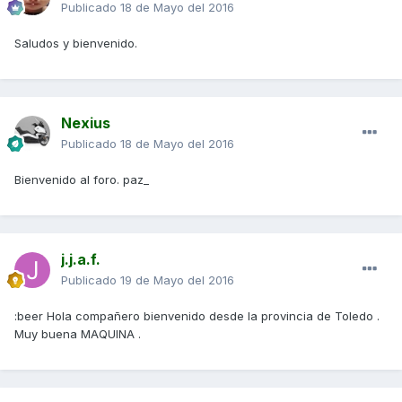
Publicado
18 de Mayo del 2016
Saludos y bienvenido.
Nexius
Publicado
18 de Mayo del 2016
Bienvenido al foro. paz_
j.j.a.f.
Publicado
19 de Mayo del 2016
:beer Hola compañero bienvenido desde la provincia de Toledo .
Muy buena MAQUINA .