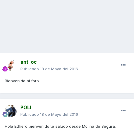
ant_oc
Publicado
18 de Mayo del 2016
Bienvenido al foro.
POLI
Publicado
18 de Mayo del 2016
Hola Edhero bienvenido,te saludo desde Molina de Segura...