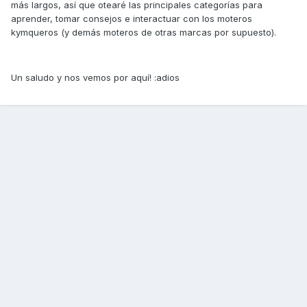
más largos, así que otearé las principales categorías para
aprender, tomar consejos e interactuar con los moteros
kymqueros (y demás moteros de otras marcas por supuesto).
Un saludo y nos vemos por aquí! :adios