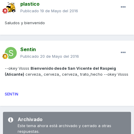
plastico
Publicado
19 de Mayo del 2016
Saludos y bienvenido
Sentin
Publicado
20 de Mayo del 2016
--okey Vssss
Bienvenido desde San Vicente del Raspeig
(Alicante)
cerveza_ cerveza_ cerveza_ trato_hecho --okey Vssss
SENTIN
Archivado
Este tema ahora está archivado y cerrado a otras
respuestas.