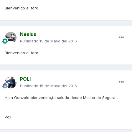
Bienvenido al foro.
Nexius
Publicado
15 de Mayo del 2016
Bienvenido al foro.
POLI
Publicado
15 de Mayo del 2016
Hola Gonzalo bienvenido,te saludo desde Molina de Segura...
Poli