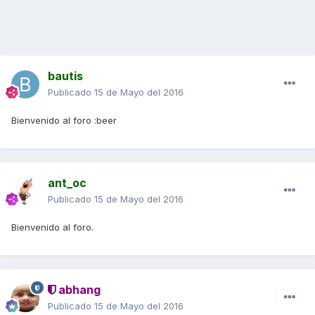
bautis
Publicado
15 de Mayo del 2016
Bienvenido al foro :beer
ant_oc
Publicado
15 de Mayo del 2016
Bienvenido al foro.
abhang
Publicado
15 de Mayo del 2016