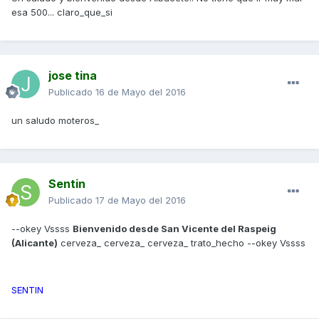
esa 500... claro_que_si
jose tina
Publicado
16 de Mayo del 2016
un saludo moteros_
Sentin
Publicado
17 de Mayo del 2016
--okey Vssss
Bienvenido desde San Vicente del Raspeig
(Alicante)
cerveza_ cerveza_ cerveza_ trato_hecho --okey Vssss
SENTIN