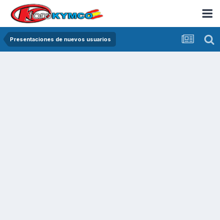
Presentaciones de nuevos usuarios