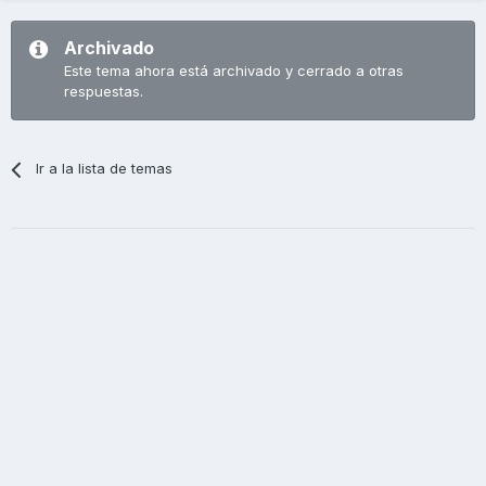
Archivado
Este tema ahora está archivado y cerrado a otras
respuestas.
Ir a la lista de temas