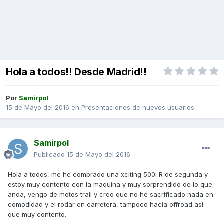
Hola a todos!! Desde Madrid!!
Por
Samirpol
15 de Mayo del 2016
en
Presentaciones de nuevos usuarios
Samirpol
Publicado
15 de Mayo del 2016
Hola a todos, me he comprado una xciting 500i R de segunda y
estoy muy contento con la maquina y muy sorprendido de lo que
anda, vengo de motos trail y creo que no he sacrificado nada en
comodidad y el rodar en carretera, tampoco hacia offroad así
que muy contento.