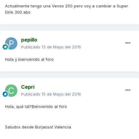
Actualmente tengo una Venox 250 pero voy a cambiar a Super
Dink 300 abs
pepillo
Publicado
13 de Mayo del 2016
Hola y bienvenido al foro
Cepri
Publicado
15 de Mayo del 2016
Hola, qué tal?Bienvenido al foro
Saludos desde Burjassot Valencia