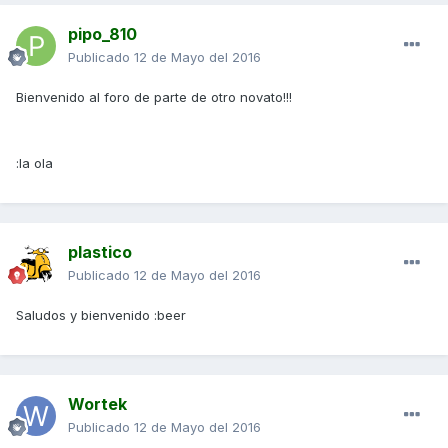
pipo_810
Publicado
12 de Mayo del 2016
Bienvenido al foro de parte de otro novato!!!
:la ola
plastico
Publicado
12 de Mayo del 2016
Saludos y bienvenido :beer
Wortek
Publicado
12 de Mayo del 2016