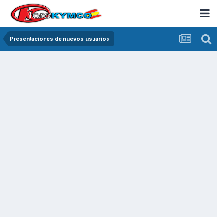
Presentaciones de nuevos usuarios