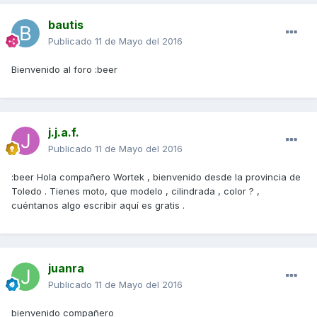
bautis
Publicado
11 de Mayo del 2016
Bienvenido al foro :beer
j.j.a.f.
Publicado
11 de Mayo del 2016
:beer Hola compañero Wortek , bienvenido desde la provincia de
Toledo . Tienes moto, que modelo , cilindrada , color ? ,
cuéntanos algo escribir aquí es gratis .
juanra
Publicado
11 de Mayo del 2016
bienvenido compañero