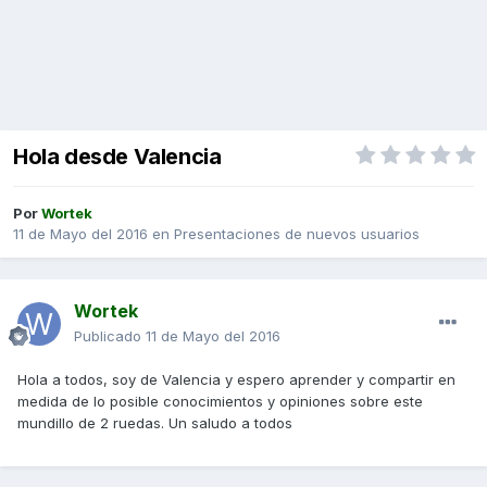
Hola desde Valencia
Por
Wortek
11 de Mayo del 2016
en
Presentaciones de nuevos usuarios
Wortek
Publicado
11 de Mayo del 2016
Hola a todos, soy de Valencia y espero aprender y compartir en
medida de lo posible conocimientos y opiniones sobre este
mundillo de 2 ruedas. Un saludo a todos