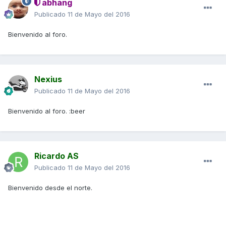
abhang
Publicado
11 de Mayo del 2016
Bienvenido al foro.
Nexius
Publicado
11 de Mayo del 2016
Bienvenido al foro. :beer
Ricardo AS
Publicado
11 de Mayo del 2016
Bienvenido desde el norte.