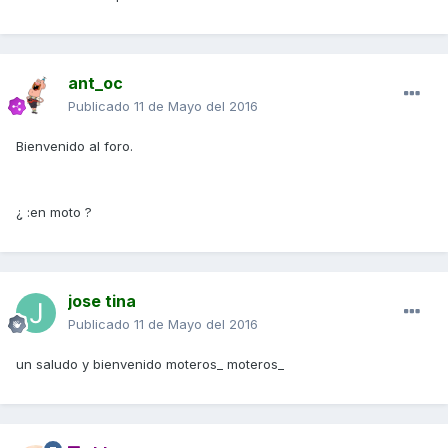
ant_oc
Publicado
11 de Mayo del 2016
Bienvenido al foro.
¿ :en moto ?
jose tina
Publicado
11 de Mayo del 2016
un saludo y bienvenido moteros_ moteros_