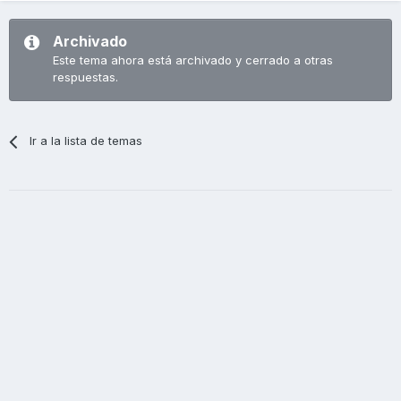
Archivado
Este tema ahora está archivado y cerrado a otras
respuestas.
Ir a la lista de temas