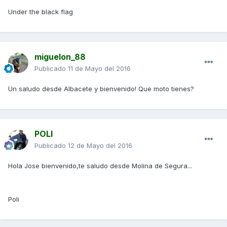
Under the black flag
miguelon_88
Publicado
11 de Mayo del 2016
Un saludo desde Albacete y bienvenido! Que moto tienes?
POLI
Publicado
12 de Mayo del 2016
Hola Jose bienvenido,te saludo desde Molina de Segura...
Poli