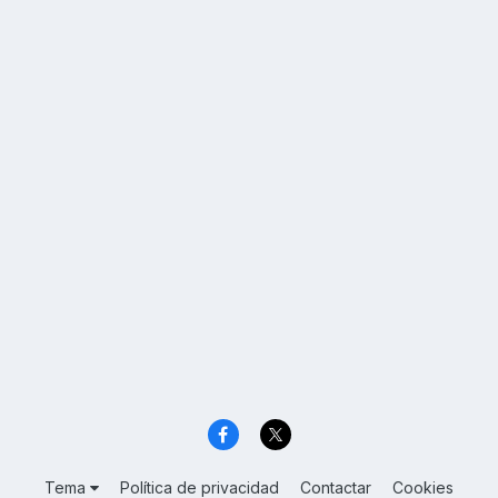
Tema
Política de privacidad
Contactar
Cookies