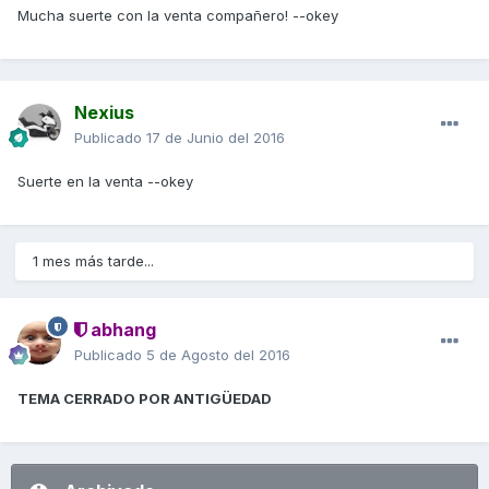
Mucha suerte con la venta compañero! --okey
Nexius
Publicado
17 de Junio del 2016
Suerte en la venta --okey
1 mes más tarde...
abhang
Publicado
5 de Agosto del 2016
TEMA CERRADO POR ANTIGÜEDAD