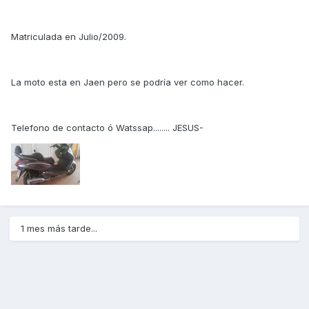
Matriculada en Julio/2009.
La moto esta en Jaen pero se podría ver como hacer.
Telefono de contacto ó Watssap........ JESUS-
1 mes más tarde...