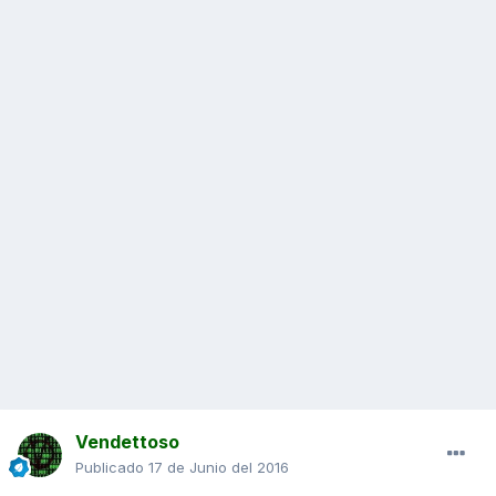
Vendettoso
Publicado
17 de Junio del 2016