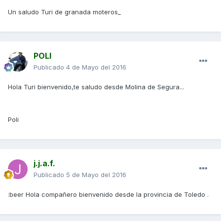
Un saludo Turi de granada moteros_
POLI
Publicado
4 de Mayo del 2016
Hola Turi bienvenido,te saludo desde Molina de Segura...
Poli
j.j.a.f.
Publicado
5 de Mayo del 2016
:beer Hola compañero bienvenido desde la provincia de Toledo .