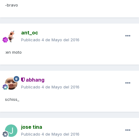
-bravo
ant_oc
Publicado
4 de Mayo del 2016
:en moto
abhang
Publicado
4 de Mayo del 2016
schiss_
jose tina
Publicado
4 de Mayo del 2016