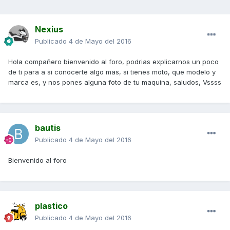
Nexius
Publicado
4 de Mayo del 2016
Hola compañero bienvenido al foro, podrias explicarnos un poco
de ti para a si conocerte algo mas, si tienes moto, que modelo y
marca es, y nos pones alguna foto de tu maquina, saludos, Vssss
bautis
Publicado
4 de Mayo del 2016
Bienvenido al foro
plastico
Publicado
4 de Mayo del 2016