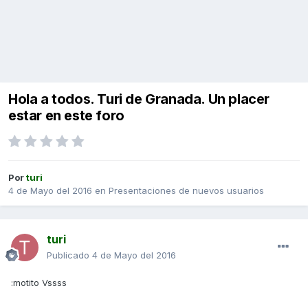
Hola a todos. Turi de Granada. Un placer
estar en este foro
Por
turi
4 de Mayo del 2016
en
Presentaciones de nuevos usuarios
turi
Publicado
4 de Mayo del 2016
:motito Vssss