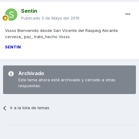
Sentin
Publicado
5 de Mayo del 2016
Vssss Bienvenido desde San Vicente del Raspeig Alicante
cerveza_ paz_ trato_hecho Vssss
SENTIN
Archivado
Este tema ahora está archivado y cerrado a otras
respuestas.
Ir a la lista de temas