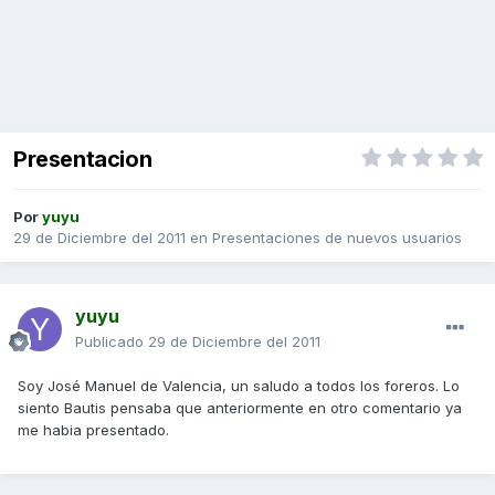
Presentacion
Por
yuyu
29 de Diciembre del 2011
en
Presentaciones de nuevos usuarios
yuyu
Publicado
29 de Diciembre del 2011
Soy José Manuel de Valencia, un saludo a todos los foreros. Lo
siento Bautis pensaba que anteriormente en otro comentario ya
me habia presentado.