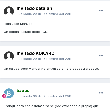
Invitado catalan
Publicado
29 de Diciembre del 2011
Hola Josè Manuel:
Un cordial saludo dede BCN.
Invitado KOKARDI
Publicado
29 de Diciembre del 2011
Un saludo Jose Manuel y bienvenido al foro desde Zaragoza.
bautis
Publicado
30 de Diciembre del 2011
Tranqui,para eso estamos.Ya sé (por experiencia propia) que