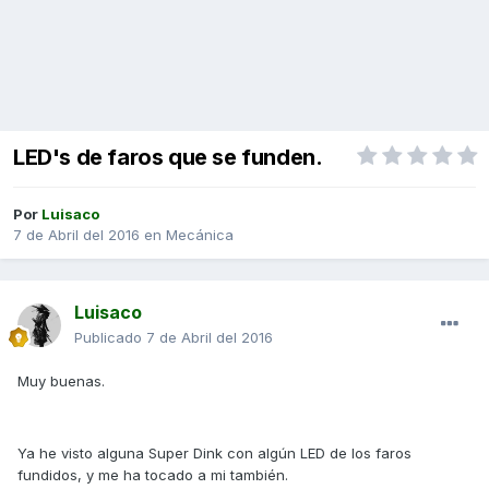
LED's de faros que se funden.
Por
Luisaco
7 de Abril del 2016
en
Mecánica
Luisaco
Publicado
7 de Abril del 2016
Muy buenas.
Ya he visto alguna Super Dink con algún LED de los faros
fundidos, y me ha tocado a mi también.