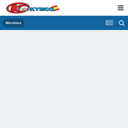
Mecánica