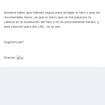
Quisiera saber que método seguís para arreglar el faro o que me
recomendáis hacer, ya que lo único que se me pasa por la
cabeza es la sustitución del faro y no es precisamente barato, y
esta solución para dos LED... no la veo.
Sugerencias?
Gracias.