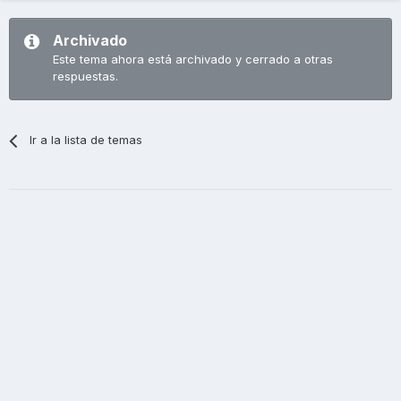
Archivado
Este tema ahora está archivado y cerrado a otras
respuestas.
Ir a la lista de temas