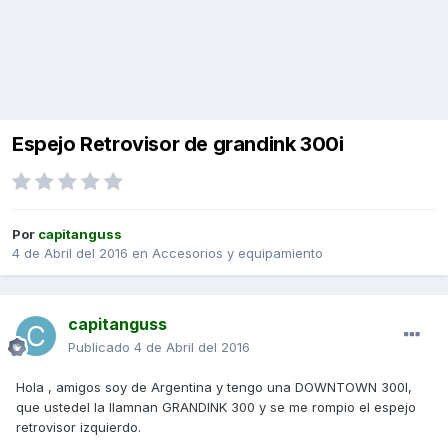
Espejo Retrovisor de grandink 300i
Por
capitanguss
4 de Abril del 2016
en
Accesorios y equipamiento
capitanguss
Publicado
4 de Abril del 2016
Hola , amigos soy de Argentina y tengo una DOWNTOWN 300I,
que ustedel la llamnan GRANDINK 300 y se me rompio el espejo
retrovisor izquierdo.