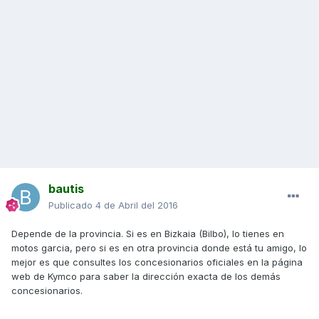
bautis
Publicado
4 de Abril del 2016
Depende de la provincia. Si es en Bizkaia (Bilbo), lo tienes en
motos garcia, pero si es en otra provincia donde está tu amigo, lo
mejor es que consultes los concesionarios oficiales en la página
web de Kymco para saber la dirección exacta de los demás
concesionarios.