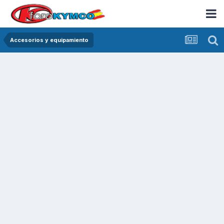
Accesorios y equipamiento