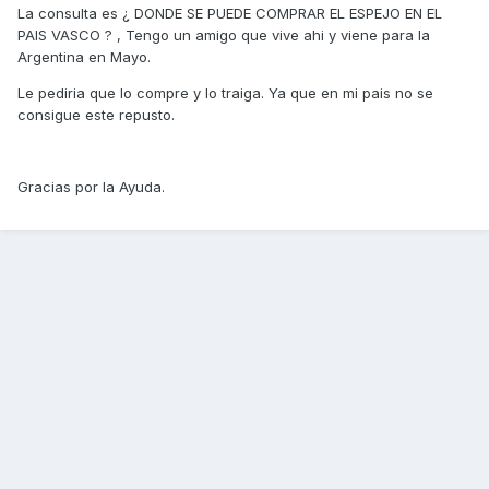
La consulta es ¿ DONDE SE PUEDE COMPRAR EL ESPEJO EN EL
PAIS VASCO ? , Tengo un amigo que vive ahi y viene para la
Argentina en Mayo.
Le pediria que lo compre y lo traiga. Ya que en mi pais no se
consigue este repusto.
Gracias por la Ayuda.