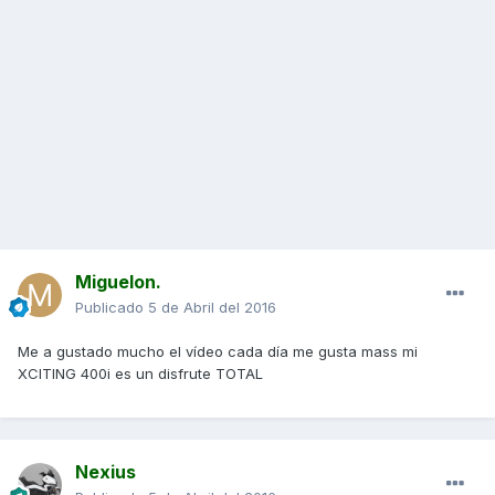
Miguelon.
Publicado
5 de Abril del 2016
Me a gustado mucho el vídeo cada día me gusta mass mi
XCITING 400i es un disfrute TOTAL
Nexius