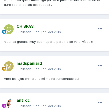
duro sector de las dos ruedas .
CHISPA3
Publicado
6 de Abril del 2016
Muchas gracias muy buen aporte pero no se ve el vídeo!!!
madspaniard
Publicado
6 de Abril del 2016
Abre los ojos primero, a mí me ha funcionado así
ant_oc
Publicado
6 de Abril del 2016