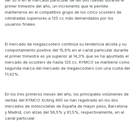
primer trimestre del año, un incremento que le permite
mantenerse en el competitivo grupo de los cinco scooters de
cilindradas superiores a 125 cc más demandados por los
usuarios finales.
El mercado de megascooters continúa su tendencia alcista y su
comportamiento positivo del 15,9% en el canal particular durante
el primer trimestre es ya superior al 14,3% que se ha apuntado el
mercado de scooters de hasta 125 cc. KYMCO se mantiene como
segunda marca del mercado de megascooters con una cuota del
17,42%.
En los tres primeros meses del año, los principales volúmenes de
ventas del KYMCO Xciting 400 se han registrado en los dos
mercados de motocicletas de España de mayor peso, Barcelona
y Madrid, con alzas del 56,5% y 61,5%, respectivamente, en el
canal particular.