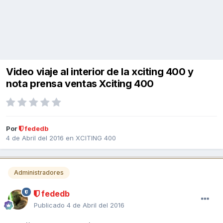
Video viaje al interior de la xciting 400 y
nota prensa ventas Xciting 400
Por
fededb
4 de Abril del 2016
en
XCITING 400
Administradores
fededb
Publicado
4 de Abril del 2016