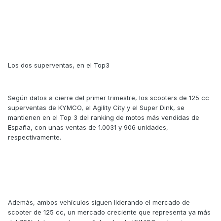
Los dos superventas, en el Top3
Según datos a cierre del primer trimestre, los scooters de 125 cc
superventas de KYMCO, el Agility City y el Super Dink, se
mantienen en el Top 3 del ranking de motos más vendidas de
España, con unas ventas de 1.0031 y 906 unidades,
respectivamente.
Además, ambos vehículos siguen liderando el mercado de
scooter de 125 cc, un mercado creciente que representa ya más