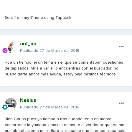
Sent from my iPhone using Tapatalk
ant_oc
Publicado
27 de Marzo del 2016
Hce un tiempo leí un tema en el que se comentaban cuestiones
de tapizados. Mira a ver si lo encuentras con el buscador, no
puedo darte ahora más ayuda, estoy bajo mínimos técnicos...
Nexius
Publicado
27 de Marzo del 2016
Bien Carlos pues yo tiempo a tras cuando tenia en mente
comprarme la yamaha x max le comente al vendedor que no me
gustaba el asiento me refiero al respaldo que lo encontraba bajo