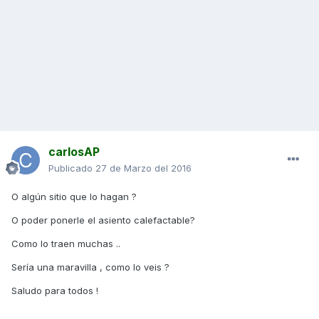
carlosAP
Publicado
27 de Marzo del 2016
O algún sitio que lo hagan ?
O poder ponerle el asiento calefactable?
Como lo traen muchas ..
Sería una maravilla , como lo veis ?
Saludo para todos !