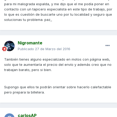
para mi malograda espalda, y me dijo que el me podía poner en
contacto con un tapicero especialista en este tipo de trabajo, por
lo que es cuestión de buscarte uno por tu localidad y seguro que
solucionas tu problema. paz_
Nigromante
Publicado
27 de Marzo del 2016
También tienes alguno especializado en motos con página web,
solo que te aumentaría el precio del envío y además creo que no
trabajan barato, pero si bien.
Supongo que ellos te podrán orientar sobre hacerlo calefactable
pero prepara la billetera.
carlosAP