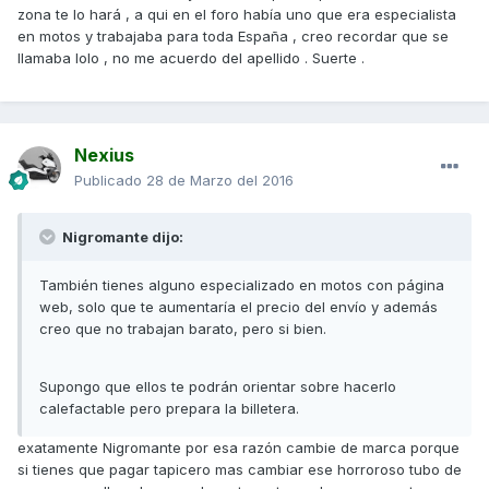
zona te lo hará , a qui en el foro había uno que era especialista
en motos y trabajaba para toda España , creo recordar que se
llamaba lolo , no me acuerdo del apellido . Suerte .
Nexius
Publicado
28 de Marzo del 2016
Nigromante dijo:
También tienes alguno especializado en motos con página
web, solo que te aumentaría el precio del envío y además
creo que no trabajan barato, pero si bien.
Supongo que ellos te podrán orientar sobre hacerlo
calefactable pero prepara la billetera.
exatamente Nigromante por esa razón cambie de marca porque
si tienes que pagar tapicero mas cambiar ese horroroso tubo de