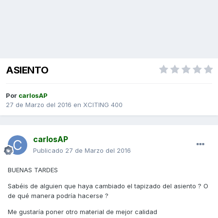
ASIENTO
Por
carlosAP
27 de Marzo del 2016
en
XCITING 400
carlosAP
Publicado
27 de Marzo del 2016
BUENAS TARDES
Sabéis de alguien que haya cambiado el tapizado del asiento ? O
de qué manera podría hacerse ?
Me gustaría poner otro material de mejor calidad