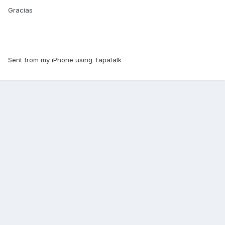
Gracias
Sent from my iPhone using Tapatalk