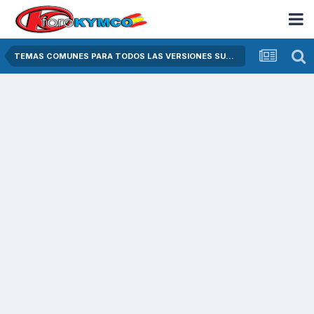
TEMAS COMUNES PARA TODOS LAS VERSIONES SUPER DINK