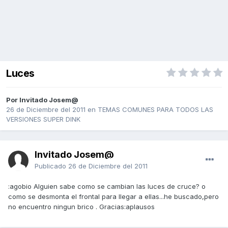
Luces
Por Invitado Josem@
26 de Diciembre del 2011
en
TEMAS COMUNES PARA TODOS LAS
VERSIONES SUPER DINK
Invitado Josem@
Publicado
26 de Diciembre del 2011
:agobio Alguien sabe como se cambian las luces de cruce? o
como se desmonta el frontal para llegar a ellas...he buscado,pero
no encuentro ningun brico . Gracias:aplausos