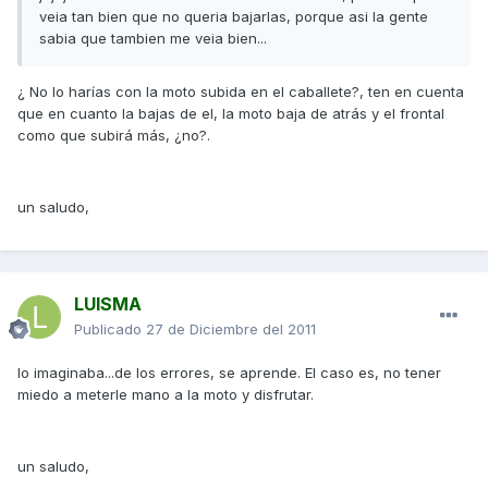
veia tan bien que no queria bajarlas, porque asi la gente
sabia que tambien me veia bien...
¿ No lo harías con la moto subida en el caballete?, ten en cuenta
que en cuanto la bajas de el, la moto baja de atrás y el frontal
como que subirá más, ¿no?.
un saludo,
LUISMA
Publicado
27 de Diciembre del 2011
lo imaginaba...de los errores, se aprende. El caso es, no tener
miedo a meterle mano a la moto y disfrutar.
un saludo,