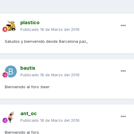
plastico
Publicado
18 de Marzo del 2016
Saludos y bienvenido desde Barcelona paz_
bautis
Publicado
18 de Marzo del 2016
Bienvenido al foro :beer
ant_oc
Publicado
18 de Marzo del 2016
Bienvenido al foro.