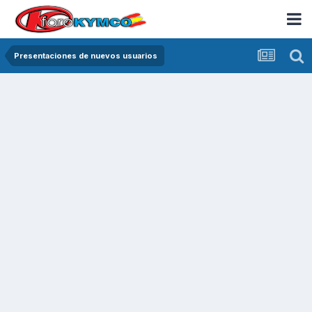
Presentaciones de nuevos usuarios