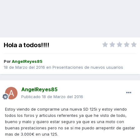
Hola a todos!!!!
Por
AngelReyes85
18 de Marzo del 2016
en
Presentaciones de nuevos usuarios
AngelReyes85
Publicado
18 de Marzo del 2016
Estoy viendo de comprarme una nueva SD 125i y estoy viendo
todos los foros y articulos referentes ya que he visto de todo,
bueno y malo y quiero estar seguro ya que es una moto con
buenas prestaciones pero no se si me puedo arrepentir de gastar
mas de 3.000€ en una 125.