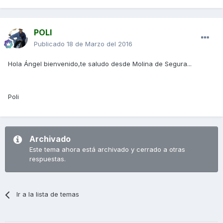
POLI
Publicado
18 de Marzo del 2016
Hola Ángel bienvenido,te saludo desde Molina de Segura...
Poli
Archivado
Este tema ahora está archivado y cerrado a otras
respuestas.
Ir a la lista de temas