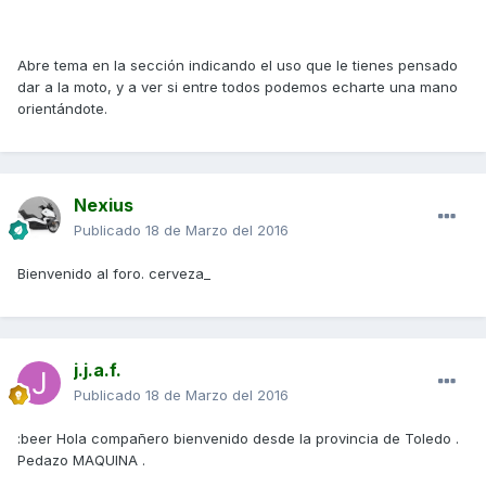
Abre tema en la sección indicando el uso que le tienes pensado
dar a la moto, y a ver si entre todos podemos echarte una mano
orientándote.
Nexius
Publicado
18 de Marzo del 2016
Bienvenido al foro. cerveza_
j.j.a.f.
Publicado
18 de Marzo del 2016
:beer Hola compañero bienvenido desde la provincia de Toledo .
Pedazo MAQUINA .