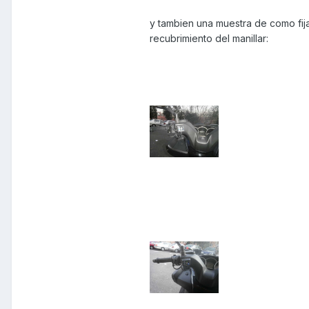
y tambien una muestra de como fij
recubrimiento del manillar: