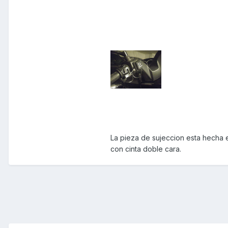
La pieza de sujeccion esta hecha e
con cinta doble cara.