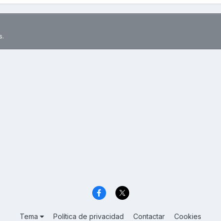
s.
Tema
Política de privacidad
Contactar
Cookies