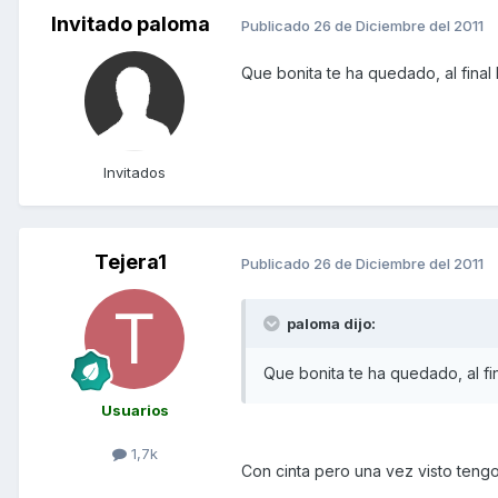
Invitado paloma
Publicado
26 de Diciembre del 2011
Que bonita te ha quedado, al final 
Invitados
Tejera1
Publicado
26 de Diciembre del 2011
paloma dijo:
Que bonita te ha quedado, al fin
Usuarios
1,7k
Con cinta pero una vez visto teng