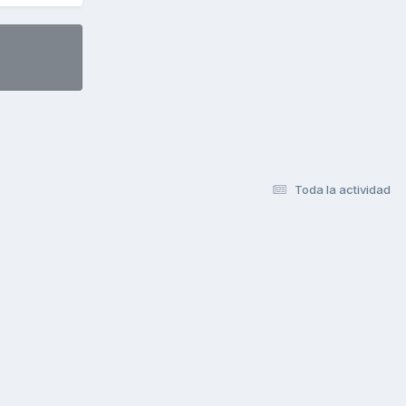
Toda la actividad