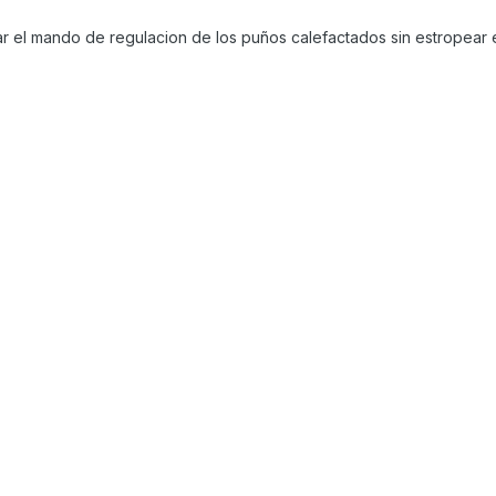
ar el mando de regulacion de los puños calefactados sin estropear 