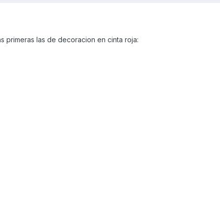
s primeras las de decoracion en cinta roja: