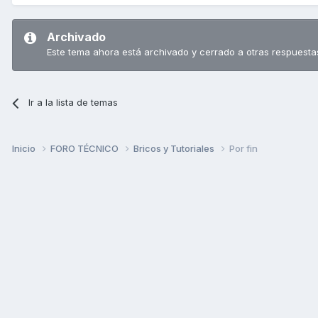
Archivado
Este tema ahora está archivado y cerrado a otras respuesta
Ir a la lista de temas
Inicio
FORO TÉCNICO
Bricos y Tutoriales
Por fin