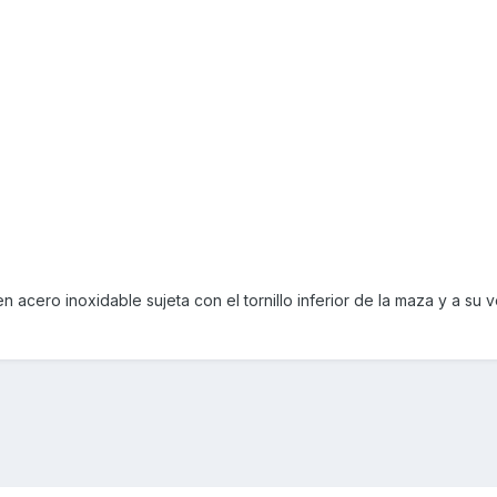
n acero inoxidable sujeta con el tornillo inferior de la maza y a su