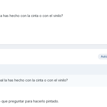
la has hecho con la cinta o con el vinilo?
Aut
al la has hecho con la cinta o con el vinilo?
o que preguntar para hacerlo pintado.