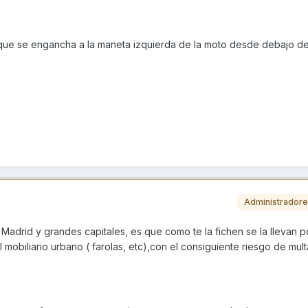
, que se engancha a la maneta izquierda de la moto desde debajo de
Administrador
Madrid y grandes capitales, es que como te la fichen se la llevan 
 mobiliario urbano ( farolas, etc),con el consiguiente riesgo de mult