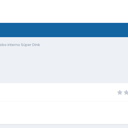
obo interno Súper Dink