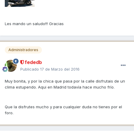
Les mando un saludo!!! Gracias
Administradores
fededb
Publicado
17 de Marzo del 2016
Muy bonita, y por la chica que pasa por la calle disfrutais de un
clima estupendo. Aqui en Madrid todavía hace mucho frío.
Que la disfrutes mucho y para cualquier duda no tienes por el
foro.