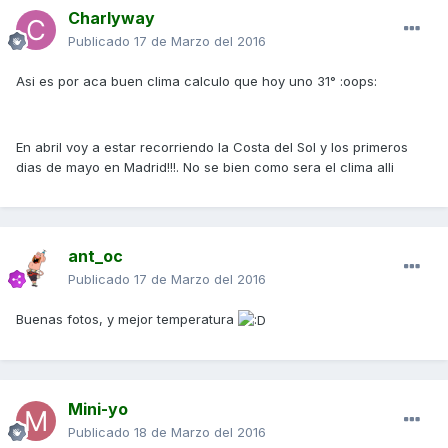
Charlyway
Publicado
17 de Marzo del 2016
Asi es por aca buen clima calculo que hoy uno 31° :oops:
En abril voy a estar recorriendo la Costa del Sol y los primeros
dias de mayo en Madrid!!!. No se bien como sera el clima alli
ant_oc
Publicado
17 de Marzo del 2016
Buenas fotos, y mejor temperatura
Mini-yo
Publicado
18 de Marzo del 2016