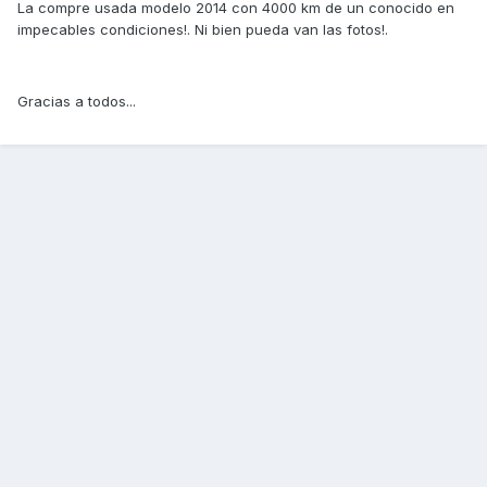
La compre usada modelo 2014 con 4000 km de un conocido en
impecables condiciones!. Ni bien pueda van las fotos!.
Gracias a todos...