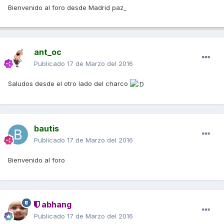
Bienvenido al foro desde Madrid paz_
ant_oc
Publicado
17 de Marzo del 2016
Saludos desde el otro lado del charco
bautis
Publicado
17 de Marzo del 2016
Bienvenido al foro
abhang
Publicado
17 de Marzo del 2016