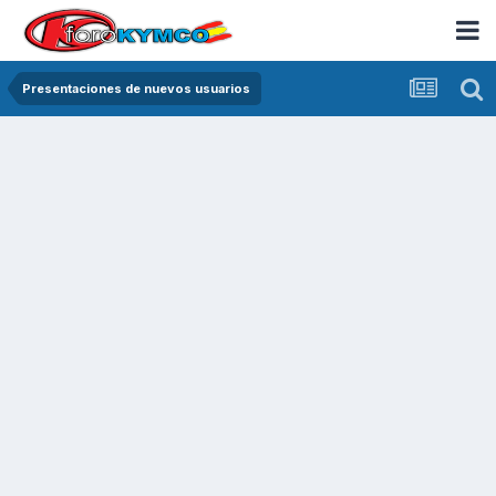
Presentaciones de nuevos usuarios