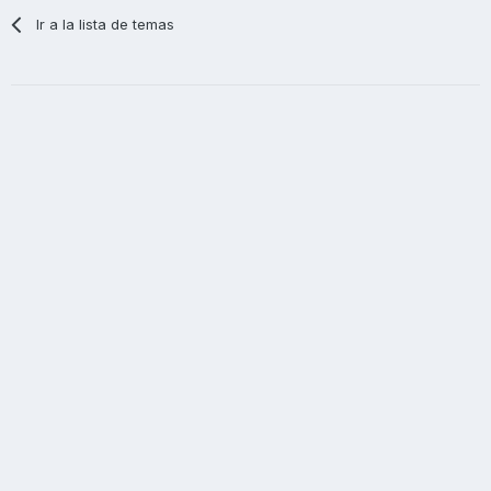
Ir a la lista de temas