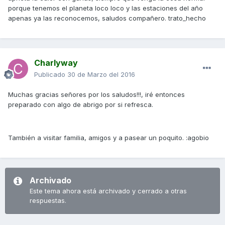
porque tenemos el planeta loco loco y las estaciones del año
apenas ya las reconocemos, saludos compañero. trato_hecho
Charlyway
Publicado
30 de Marzo del 2016
Muchas gracias señores por los saludos!!!, iré entonces
preparado con algo de abrigo por si refresca.
También a visitar familia, amigos y a pasear un poquito. :agobio
Archivado
Este tema ahora está archivado y cerrado a otras
respuestas.