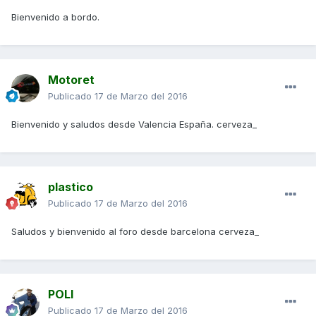
Bienvenido a bordo.
Motoret
Publicado
17 de Marzo del 2016
Bienvenido y saludos desde Valencia España. cerveza_
plastico
Publicado
17 de Marzo del 2016
Saludos y bienvenido al foro desde barcelona cerveza_
POLI
Publicado
17 de Marzo del 2016