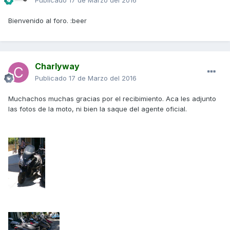
Bienvenido al foro. :beer
Charlyway
Publicado
17 de Marzo del 2016
Muchachos muchas gracias por el recibimiento. Aca les adjunto
las fotos de la moto, ni bien la saque del agente oficial.