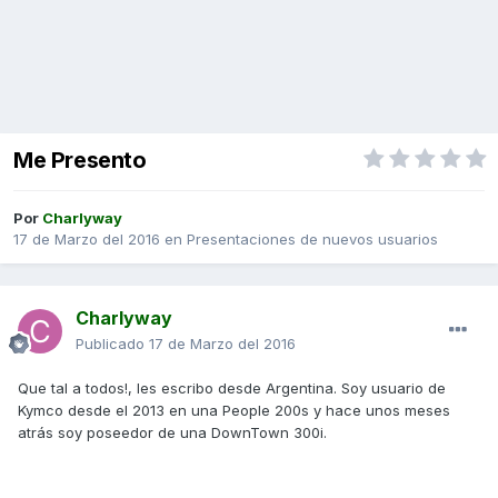
Me Presento
Por
Charlyway
17 de Marzo del 2016
en
Presentaciones de nuevos usuarios
Charlyway
Publicado
17 de Marzo del 2016
Que tal a todos!, les escribo desde Argentina. Soy usuario de
Kymco desde el 2013 en una People 200s y hace unos meses
atrás soy poseedor de una DownTown 300i.