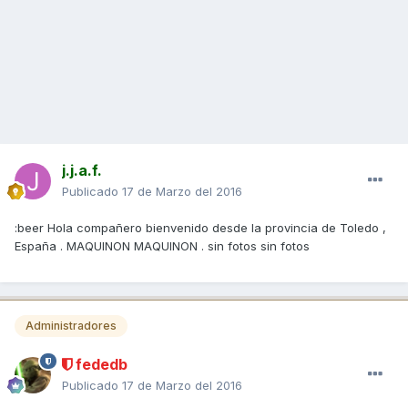
j.j.a.f.
Publicado
17 de Marzo del 2016
:beer Hola compañero bienvenido desde la provincia de Toledo ,
España . MAQUINON MAQUINON . sin fotos sin fotos
Administradores
fededb
Publicado
17 de Marzo del 2016