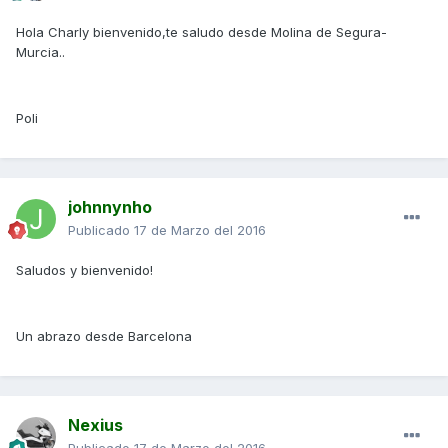
Hola Charly bienvenido,te saludo desde Molina de Segura-
Murcia..
Poli
johnnynho
Publicado
17 de Marzo del 2016
Saludos y bienvenido!
Un abrazo desde Barcelona
Nexius
Publicado
17 de Marzo del 2016