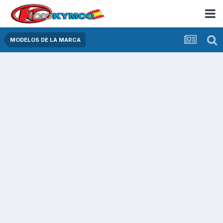
MODELOS DE LA MARCA