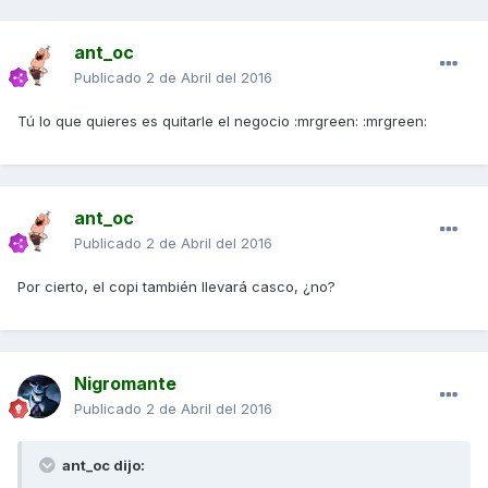
ant_oc
Publicado
2 de Abril del 2016
Tú lo que quieres es quitarle el negocio :mrgreen: :mrgreen:
ant_oc
Publicado
2 de Abril del 2016
Por cierto, el copi también llevará casco, ¿no?
Nigromante
Publicado
2 de Abril del 2016
ant_oc dijo: