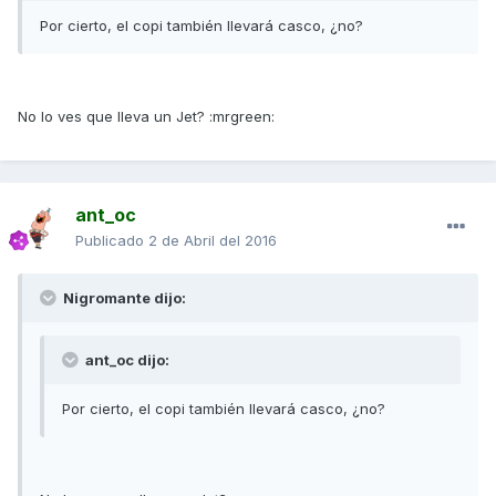
Por cierto, el copi también llevará casco, ¿no?
No lo ves que lleva un Jet? :mrgreen:
ant_oc
Publicado
2 de Abril del 2016
Nigromante dijo:
ant_oc dijo:
Por cierto, el copi también llevará casco, ¿no?