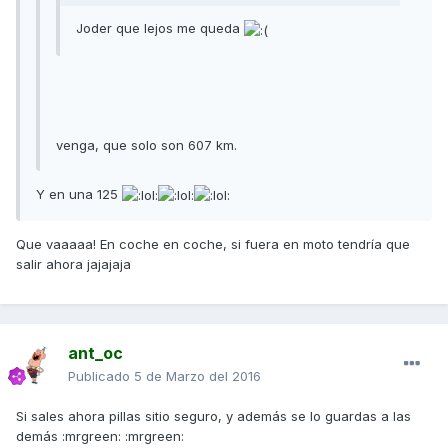
Joder que lejos me queda
venga, que solo son 607 km.
Y en una 125
Que vaaaaa! En coche en coche, si fuera en moto tendría que
salir ahora jajajaja
ant_oc
Publicado
5 de Marzo del 2016
Si sales ahora pillas sitio seguro, y además se lo guardas a las
demás :mrgreen: :mrgreen: