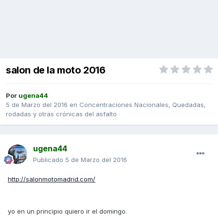
salon de la moto 2016
Por
ugena44
5 de Marzo del 2016
en
Concentraciones Nacionales, Quedadas,
rodadas y otras crónicas del asfalto
ugena44
Publicado
5 de Marzo del 2016
http://salonmotomadrid.com/
yo en un principio quiero ir el domingo.