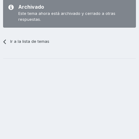
Archivado
Este tema ahora está archivado y cerrado a otras
respuestas.
Ir a la lista de temas