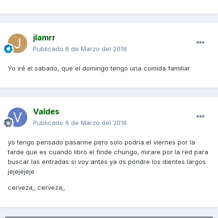
jlamrr
Publicado
6 de Marzo del 2016
Yo iré el sabado, que el domingo tengo una comida familiar
Valdes
Publicado
6 de Marzo del 2016
yo tengo pensado pasarme pero solo podria el viernes por la
tarde que es cuando libro el finde chungo, mirare por la red para
buscar las entradas si voy antes ya os pondre los dientes largos
jejejejeje
cerveza_ cerveza_