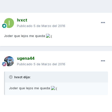
Ivxct
Publicado
5 de Marzo del 2016
Joder que lejos me queda
ugena44
Publicado
5 de Marzo del 2016
Ivxct dijo:
Joder que lejos me queda