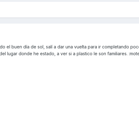
el buen día de sol, salí a dar una vuelta para ir completando poc
del lugar donde he estado, a ver si a plastico le son familiares. :mot