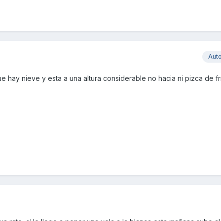
Aut
e hay nieve y esta a una altura considerable no hacia ni pizca de fr