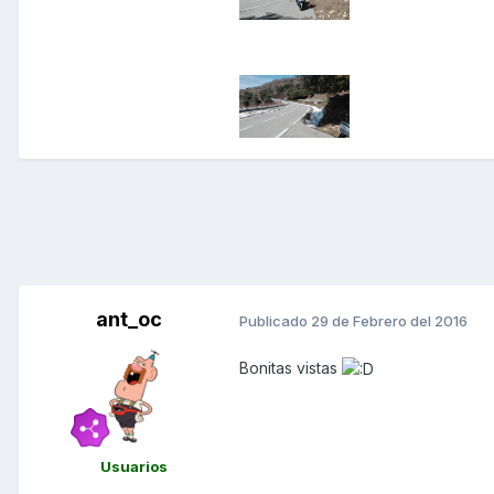
ant_oc
Publicado
29 de Febrero del 2016
Bonitas vistas
Usuarios