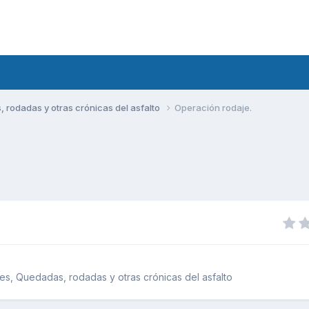
rodadas y otras crónicas del asfalto
Operación rodaje.
s, Quedadas, rodadas y otras crónicas del asfalto