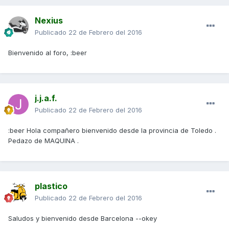
Nexius
Publicado
22 de Febrero del 2016
Bienvenido al foro, :beer
j.j.a.f.
Publicado
22 de Febrero del 2016
:beer Hola compañero bienvenido desde la provincia de Toledo .
Pedazo de MAQUINA .
plastico
Publicado
22 de Febrero del 2016
Saludos y bienvenido desde Barcelona --okey