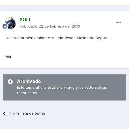
POLI
Publicado
22 de Febrero del 2016
Hola Victor bienvenido,te saludo desde Molina de Segura...
Poli
Archivado
Este tema ahora está archivado y cerrado a otras
respuestas.
Ir a la lista de temas