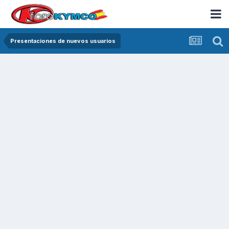
Presentaciones de nuevos usuarios