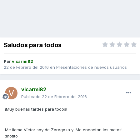
Saludos para todos
Por
vicarmi82
22 de Febrero del 2016
en
Presentaciones de nuevos usuarios
vicarmi82
Publicado
22 de Febrero del 2016
¡Muy buenas tardes para todos!
Me llamo Víctor soy de Zaragoza y ¡Me encantan las motos!
:motito