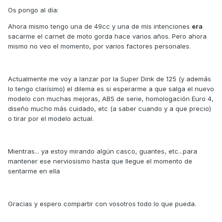
Os pongo al día:
Ahora mismo tengo una de 49cc y una de mis intenciones
era
sacarme el carnet de moto gorda hace varios años. Pero ahora
mismo no veo el momento, por varios factores personales.
Actualmente me voy a lanzar por la Super Dink de 125 (y además
lo tengo clarísimo) el dilema es si esperarme a que salga el nuevo
modelo con muchas mejoras, ABS de serie, homologación Euro 4,
diseño mucho más cuidado, etc (a saber cuando y a que precio)
o tirar por el modelo actual.
Mientras... ya estoy mirando algún casco, guantes, etc...para
mantener ese nerviosismo hasta que llegue el momento de
sentarme en ella
Gracias y espero compartir con vosotros todo lo que pueda.