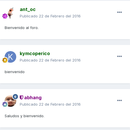
ant_oc
Publicado
22 de Febrero del 2016
Bienvenido al foro.
kymcoperico
Publicado
22 de Febrero del 2016
bienvenido
abhang
Publicado
22 de Febrero del 2016
Saludos y bienvenido.