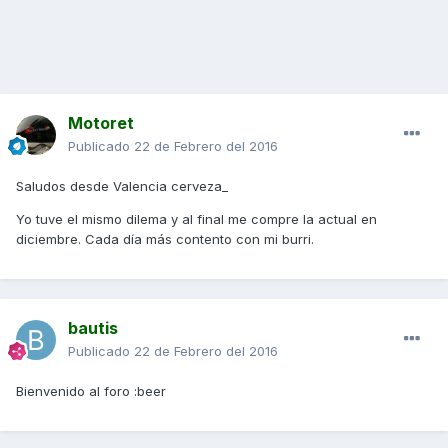
Motoret
Publicado
22 de Febrero del 2016
Saludos desde Valencia cerveza_
Yo tuve el mismo dilema y al final me compre la actual en
diciembre. Cada día más contento con mi burri.
bautis
Publicado
22 de Febrero del 2016
Bienvenido al foro :beer