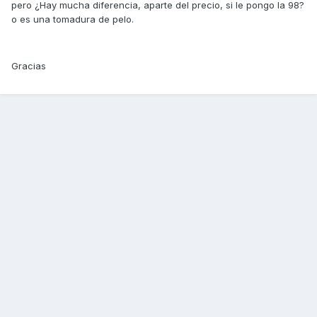
pero ¿Hay mucha diferencia, aparte del precio, si le pongo la 98?
o es una tomadura de pelo.
Gracias