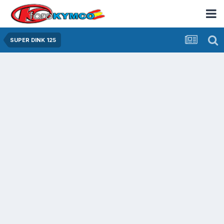
SUPER DINK 125