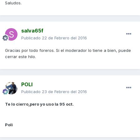
Saludos.
salva65f
Publicado
22 de Febrero del 2016
Gracias por todo foreros. Si el moderador lo tiene a bien, puede
cerrar este hilo.
POLI
Publicado
23 de Febrero del 2016
Te lo cierro,pero yo uso la 95 oct.
Poli