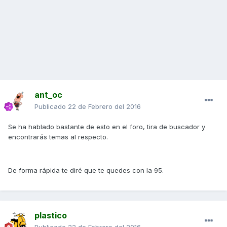
ant_oc
Publicado
22 de Febrero del 2016
Se ha hablado bastante de esto en el foro, tira de buscador y
encontrarás temas al respecto.
De forma rápida te diré que te quedes con la 95.
plastico