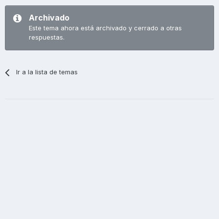
Archivado
Este tema ahora está archivado y cerrado a otras
respuestas.
Ir a la lista de temas