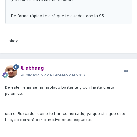
De forma rápida te diré que te quedes con la 95.
--okey
abhang
Publicado
22 de Febrero del 2016
De este Tema se ha hablado bastante y con hasta cierta
polémica;
usa el Buscador como te han comentado, ya que si sigue este
Hilo, se cerrará por el motivo antes expuesto.