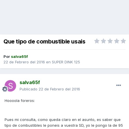
Que tipo de combustible usais
Por
salva65f
22 de Febrero del 2016
en
SUPER DINK 125
salva65f
Publicado
22 de Febrero del 2016
Hoooola foreros:
Pues mi consulta, como queda claro en el asunto, es saber que
tipo de combustibles le poneis a vuestra SD, yo le pongo la de 95