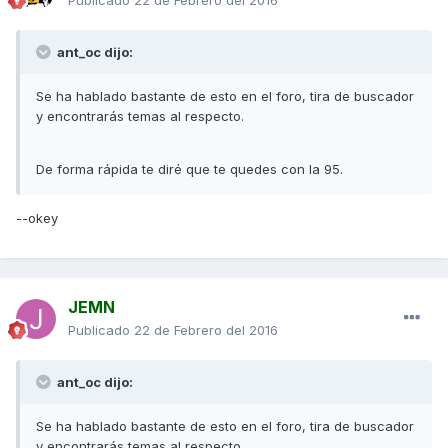
Publicado
22 de Febrero del 2016
ant_oc dijo:
Se ha hablado bastante de esto en el foro, tira de buscador
y encontrarás temas al respecto.
De forma rápida te diré que te quedes con la 95.
--okey
JEMN
Publicado
22 de Febrero del 2016
ant_oc dijo:
Se ha hablado bastante de esto en el foro, tira de buscador
y encontrarás temas al respecto.