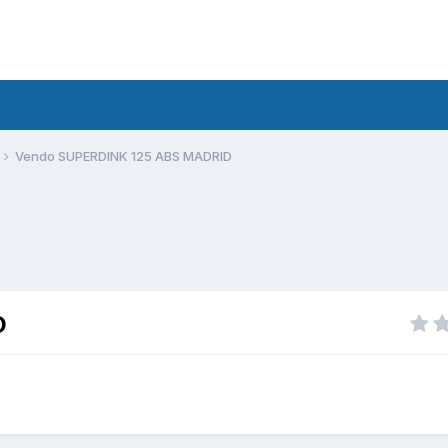
Vendo SUPERDINK 125 ABS MADRID
D