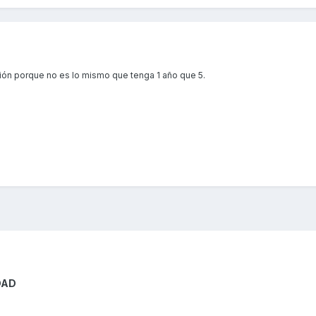
ión porque no es lo mismo que tenga 1 año que 5.
DAD