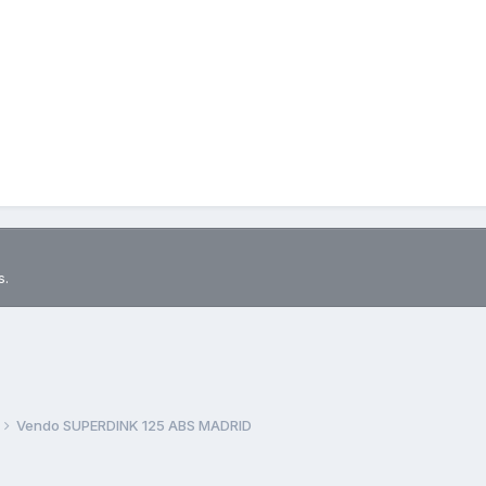
s.
Vendo SUPERDINK 125 ABS MADRID