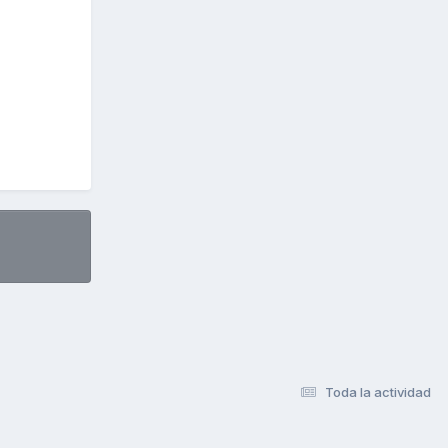
Toda la actividad