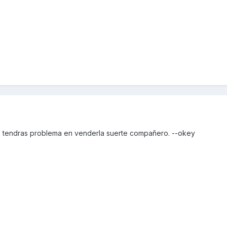
 tendras problema en venderla suerte compañero. --okey