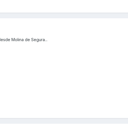
esde Molina de Segura...