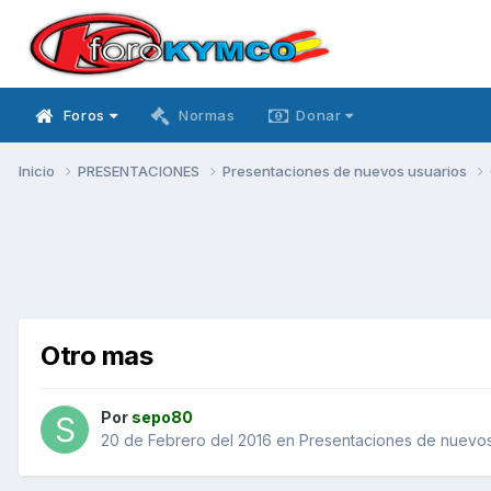
Foros
Normas
Donar
Inicio
PRESENTACIONES
Presentaciones de nuevos usuarios
Otro mas
Por
sepo80
20 de Febrero del 2016
en
Presentaciones de nuevos