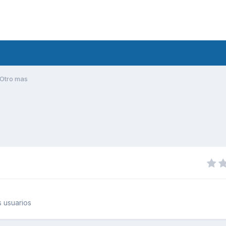
Otro mas
 usuarios