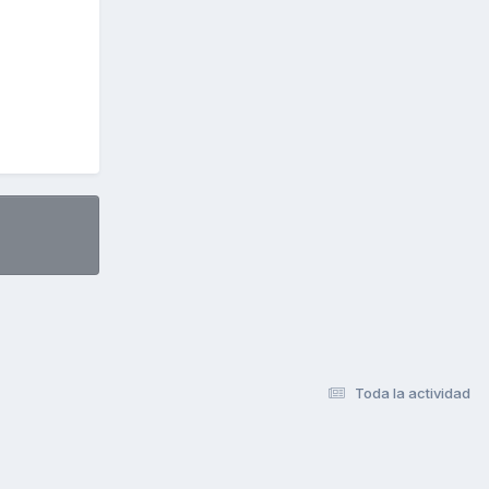
Toda la actividad