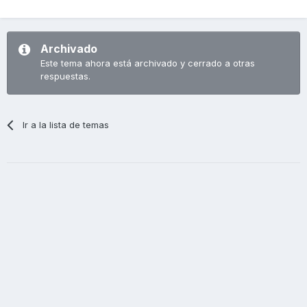
Archivado
Este tema ahora está archivado y cerrado a otras
respuestas.
Ir a la lista de temas