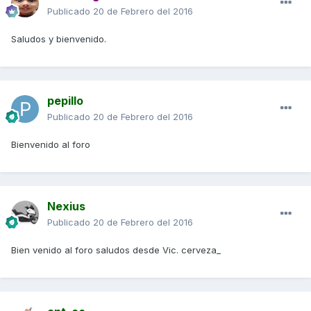
Publicado
20 de Febrero del 2016
Saludos y bienvenido.
pepillo
Publicado
20 de Febrero del 2016
Bienvenido al foro
Nexius
Publicado
20 de Febrero del 2016
Bien venido al foro saludos desde Vic. cerveza_