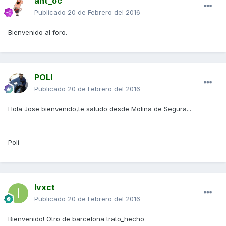
ant_oc
Publicado
20 de Febrero del 2016
Bienvenido al foro.
POLI
Publicado
20 de Febrero del 2016
Hola Jose bienvenido,te saludo desde Molina de Segura...
Poli
Ivxct
Publicado
20 de Febrero del 2016
Bienvenido! Otro de barcelona trato_hecho