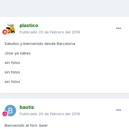
plastico
Publicado
20 de Febrero del 2016
Saludos y bienvenido desde Barcelona
Jose ya sabes
sin fotos
sin fotos
sin fotos
bautis
Publicado
20 de Febrero del 2016
Bienvenido al foro :beer