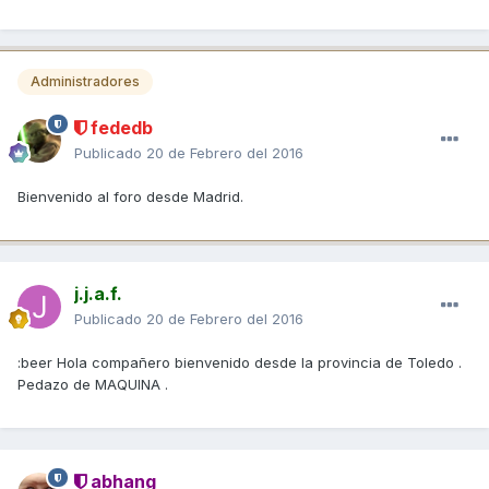
Administradores
fededb
Publicado
20 de Febrero del 2016
Bienvenido al foro desde Madrid.
j.j.a.f.
Publicado
20 de Febrero del 2016
:beer Hola compañero bienvenido desde la provincia de Toledo .
Pedazo de MAQUINA .
abhang