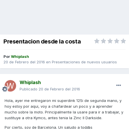
Presentacion desde la costa
Por
Whiplash
20 de Febrero del 2016
en
Presentaciones de nuevos usuarios
Whiplash
Publicado
20 de Febrero del 2016
Hola, ayer me entregaron mi superdink 125i de segunda mano, y
hoy estoy por aqui, voy a chafardear un poco y a aprender
mucho sobre la moto. Principalmente la usare para ir a trabajar, y
sustituye a otra Kymco, antes tenia la Zinc II Darkside.
Por cierto, soy de Barcelona. Un saludo a tod@s