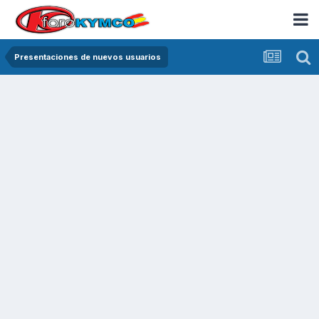
Presentaciones de nuevos usuarios