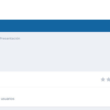
Presentación
 usuarios