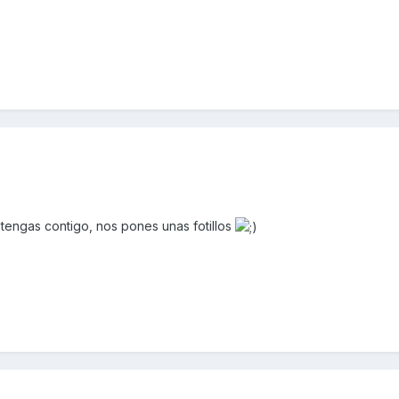
tengas contigo, nos pones unas fotillos