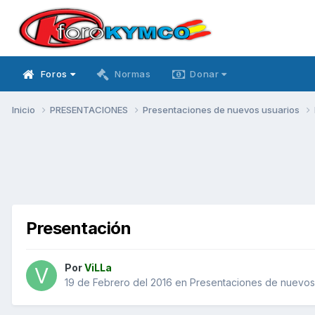
Foros
Normas
Donar
Inicio
PRESENTACIONES
Presentaciones de nuevos usuarios
Presentación
Por
ViLLa
19 de Febrero del 2016
en
Presentaciones de nuevos