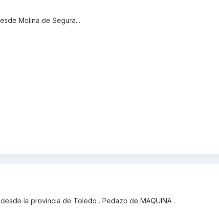
esde Molina de Segura...
desde la provincia de Toledo . Pedazo de MAQUINA .