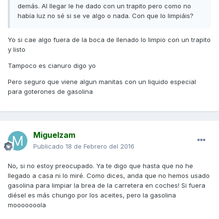
demás. Al llegar le he dado con un trapito pero como no
había luz no sé si se ve algo o nada. Con que lo limpiáis?
Yo si cae algo fuera de la boca de llenado lo limpio con un trapito
y listo
Tampoco es cianuro digo yo
Pero seguro que viene algun manitas con un liquido especial
para goterones de gasolina
Miguelzam
Publicado
18 de Febrero del 2016
No, si no estoy preocupado. Ya te digo que hasta que no he
llegado a casa ni lo miré. Como dices, anda que no hemos usado
gasolina para limpiar la brea de la carretera en coches! Si fuera
diésel es más chungo por los aceites, pero la gasolina
mooooooola