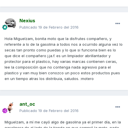
Nexius
Publicado
19 de Febrero del 2016
Hola Miguelzam, bonita moto que la disfrutes compañero, y
referente a lo de la gasolina a todos nos a ocurrido alguna vez lo
secas tan pronto como puedas y lo que si funciona bien es lo
que dice el compañero j.ja.f. es un limpiador abrillantador y
protector para el plastico, hay varias marcas contienen ceras,
lee la composición que no contenga nada agresivo para el
plastico y van muy bien conozco un poco estos productos pues
en un tiempo atras los distribuia, saludos. :motero
ant_oc
Publicado
19 de Febrero del 2016
Miguelzam, a mí me cayó algo de gasolina ya el primer día, en la
gasolinera de al lado de la tienda en que compré la moto, nada