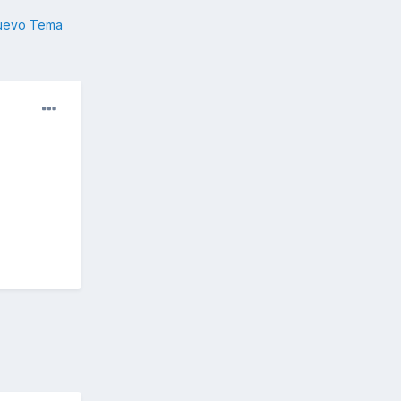
nuevo Tema