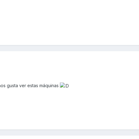
nos gusta ver estas máquinas