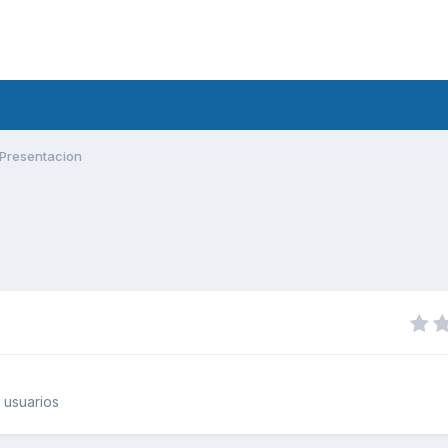
Presentacion
 usuarios