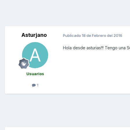
Asturjano
Publicado
18 de Febrero del 2016
Hola desde asturias!!! Tengo una S
Usuarios
1