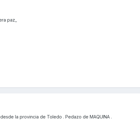
era paz_
desde la provincia de Toledo . Pedazo de MAQUINA .