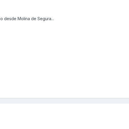
do desde Molina de Segura...