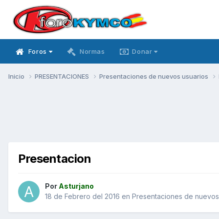
Foros
Normas
Donar
Inicio
PRESENTACIONES
Presentaciones de nuevos usuarios
Presentacion
Por
Asturjano
18 de Febrero del 2016
en
Presentaciones de nuevos