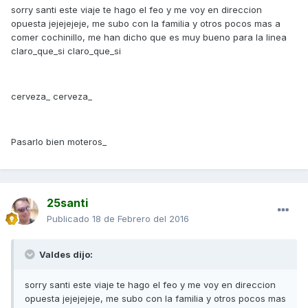
sorry santi este viaje te hago el feo y me voy en direccion
opuesta jejejejeje, me subo con la familia y otros pocos mas a
comer cochinillo, me han dicho que es muy bueno para la linea
claro_que_si claro_que_si
cerveza_ cerveza_
Pasarlo bien moteros_
25santi
Publicado
18 de Febrero del 2016
Valdes dijo:
sorry santi este viaje te hago el feo y me voy en direccion
opuesta jejejejeje, me subo con la familia y otros pocos mas