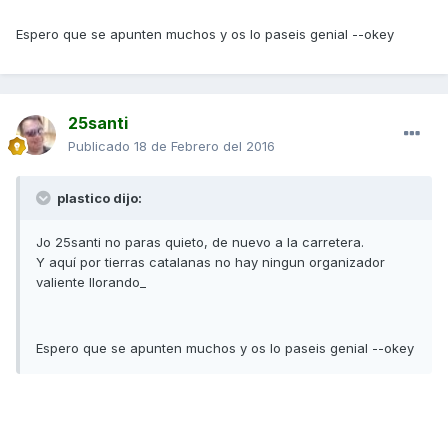
Espero que se apunten muchos y os lo paseis genial --okey
25santi
Publicado
18 de Febrero del 2016
plastico dijo:
Jo 25santi no paras quieto, de nuevo a la carretera.
Y aquí por tierras catalanas no hay ningun organizador
valiente llorando_
Espero que se apunten muchos y os lo paseis genial --okey