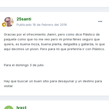
25santi
Publicado
18 de Febrero del 2016
Gracias por el ofrecimiento Jlamrr, pero como dice Plástico de
paquete como que no me veo pero mi prima Nines seguro que
quiere, es buena moza, buena planta, delgadita y gallarda, lo que
aquí decimos un pivon. Pero para mi que preferiría ir con Plástico.
Para el domingo 3 de julio.
Hay que buscar un buen sitio para desayunar y un destino para
visitar
Ivxct