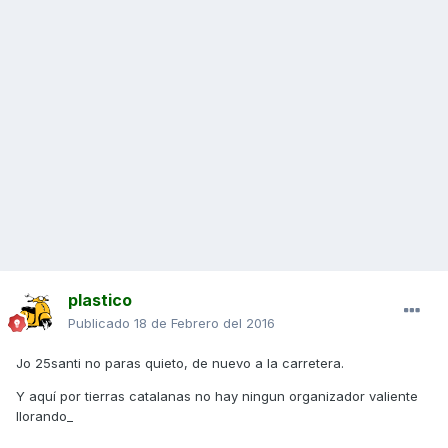
plastico
Publicado
18 de Febrero del 2016
Jo 25santi no paras quieto, de nuevo a la carretera.
Y aquí por tierras catalanas no hay ningun organizador valiente
llorando_