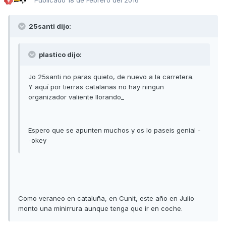
25santi dijo:
plastico dijo:
Jo 25santi no paras quieto, de nuevo a la carretera.
Y aquí por tierras catalanas no hay ningun
organizador valiente llorando_
Espero que se apunten muchos y os lo paseis genial -
-okey
Como veraneo en cataluña, en Cunit, este año en Julio
monto una minirrura aunque tenga que ir en coche.