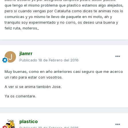
que tengo el mismo problema que plastico estamos algo alejados,
pero si cuando vengas por Cataluña como dices te animas nos lo
comunicas y yo mismo te llevo de paquete en mi moto, ah y
tranquilo soy experimentado y no corro, os deseo una buena y
feliz ruta, moteros_
jlamrr
Publicado
18 de Febrero del 2016
Muy buenas, como en año anteriores casi seguro que me acerco
un rato para estar con vosotros.
A ver si se anima también Jose.
Ya os comentare.
plastico
Publicado
18 de Febrero del 2016