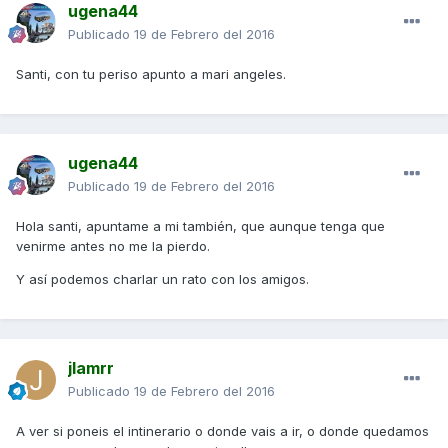
ugena44
Publicado
19 de Febrero del 2016
Santi, con tu periso apunto a mari angeles.
ugena44
Publicado
19 de Febrero del 2016
Hola santi, apuntame a mi también, que aunque tenga que
venirme antes no me la pierdo.
Y así podemos charlar un rato con los amigos.
jlamrr
Publicado
19 de Febrero del 2016
A ver si poneis el intinerario o donde vais a ir, o donde quedamos