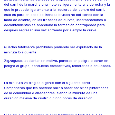
del carril de la marcha una moto va ligeramente a la derecha y la
que le precede ligeramente a la izquierda del centro del carril,
esto es para en caso de frenada brusca no colisiones con la
moto de delante, en los trazados de curvas, incorporaciones o
adelantamientos se abandona la formación contrapeada para
después regresar una vez sorteada por ejemplo la curva.
Quedan totalmente prohibidos pudiendo ser expulsado de la
miniruta lo siguiente:
Zigzaguear, adelantar sin motivo, ponerse en peligro o poner en
peligro al grupo, conductas competitivas, temerarias o chulescas.
La mini ruta va dirigida a gente con el siguiente perfil:
Compañeros que les apetece salir a rodar por sitios pintorescos
de la comunidad o alrededores, siendo la miniruta de una
duración máxima de cuatro o cinco horas de duración.