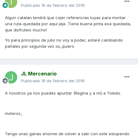
Publicado
18 de Febrero del 2016
Algun catalan tendrá que cojer referencias tuyas para montar
una ruta-quedada por aquí jeje. Tiene buena pinta esa quedada,
que disfruteis mucho!
Yo para principios de julio no voy a poder, estaré cambiando
pañales por segunda vez os_quiero
JL Mercenario
Publicado
18 de Febrero del 2016
A nosotros ya nos puedes apuntar (Regina y a mi) a Toledo.
moteros_
Tengo unas ganas enorme de volver a salir con este estupendo