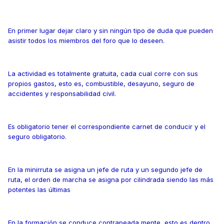
En primer lugar dejar claro y sin ningún tipo de duda que pueden
asistir todos los miembros del foro que lo deseen.
La actividad es totalmente gratuita, cada cual corre con sus
propios gastos, esto es, combustible, desayuno, seguro de
accidentes y responsabilidad civil.
Es obligatorio tener el correspondiente carnet de conducir y el
seguro obligatorio.
En la minirruta se asigna un jefe de ruta y un segundo jefe de
ruta, el orden de marcha se asigna por cilindrada siendo las más
potentes las últimas
En la formación se conduce contrapeada mente, esto es dentro