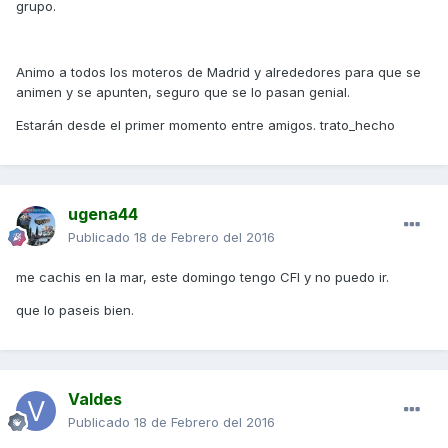
grupo.
Animo a todos los moteros de Madrid y alrededores para que se
animen y se apunten, seguro que se lo pasan genial.
Estarán desde el primer momento entre amigos. trato_hecho
ugena44
Publicado
18 de Febrero del 2016
me cachis en la mar, este domingo tengo CFI y no puedo ir.
que lo paseis bien.
Valdes
Publicado
18 de Febrero del 2016