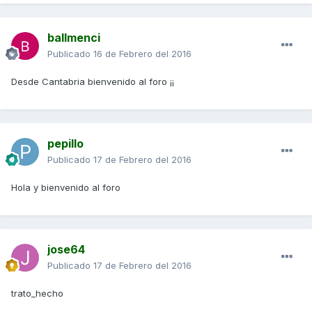
ballmenci
Publicado
16 de Febrero del 2016
Desde Cantabria bienvenido al foro ¡¡
pepillo
Publicado
17 de Febrero del 2016
Hola y bienvenido al foro
jose64
Publicado
17 de Febrero del 2016
trato_hecho