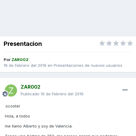
Presentacion
Por
ZAR002
16 de Febrero del 2016
en
Presentaciones de nuevos usuarios
ZAR002
Publicado
16 de Febrero del 2016
:scooter
Hola, a todos
me llamo Alberto y soy de Valencia.