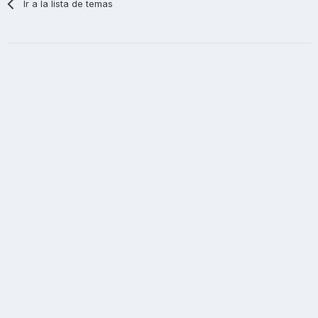
Ir a la lista de temas