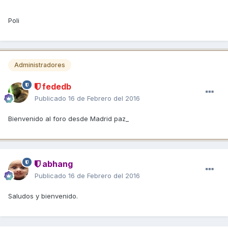
Poli
Administradores
fededb
Publicado
16 de Febrero del 2016
Bienvenido al foro desde Madrid paz_
abhang
Publicado
16 de Febrero del 2016
Saludos y bienvenido.