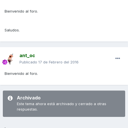
Bienvenido al foro.
Saludos.
ant_oc
Publicado
17 de Febrero del 2016
Bienvenido al foro.
Archivado
Este tema ahora está archivado y cerrado a otras
respuestas.