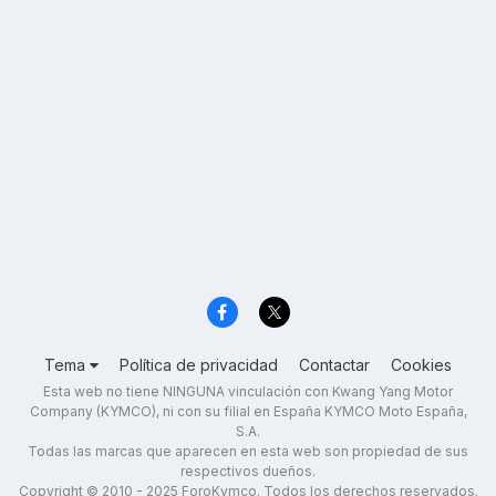
Tema
Política de privacidad
Contactar
Cookies
Esta web no tiene NINGUNA vinculación con Kwang Yang Motor
Company (KYMCO), ni con su filial en España KYMCO Moto España,
S.A.
Todas las marcas que aparecen en esta web son propiedad de sus
respectivos dueños.
Copyright © 2010 - 2025 ForoKymco. Todos los derechos reservados.