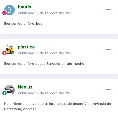
bautis
Publicado
16 de Febrero del 2016
Bienvenido al foro :beer
plastico
Publicado
16 de Febrero del 2016
Bienvenido al foro desde Barcelona trato_hecho
Nexius
Publicado
16 de Febrero del 2016
Hola Alberto bienvenido al foro te saludo desde Vic provincia de
Barcelona, cerveza_