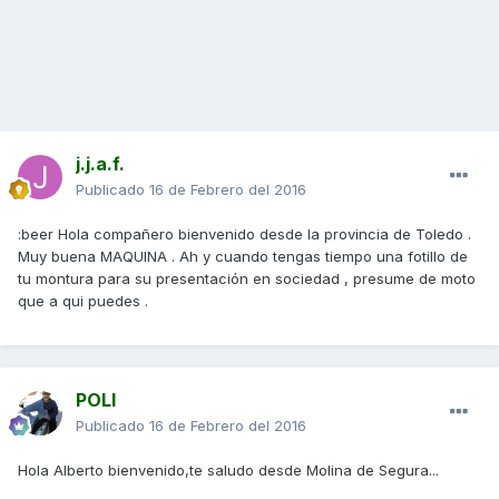
j.j.a.f.
Publicado
16 de Febrero del 2016
:beer Hola compañero bienvenido desde la provincia de Toledo .
Muy buena MAQUINA . Ah y cuando tengas tiempo una fotillo de
tu montura para su presentación en sociedad , presume de moto
que a qui puedes .
POLI
Publicado
16 de Febrero del 2016
Hola Alberto bienvenido,te saludo desde Molina de Segura...