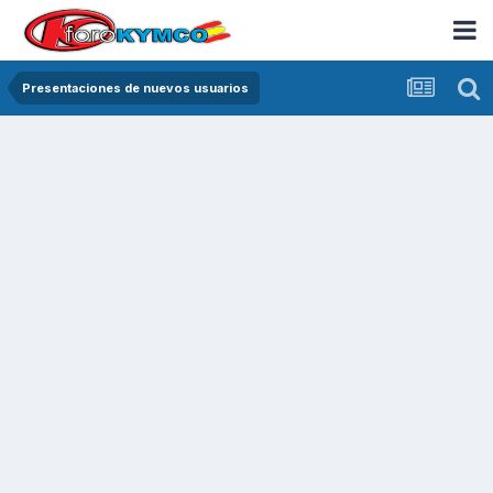
Presentaciones de nuevos usuarios