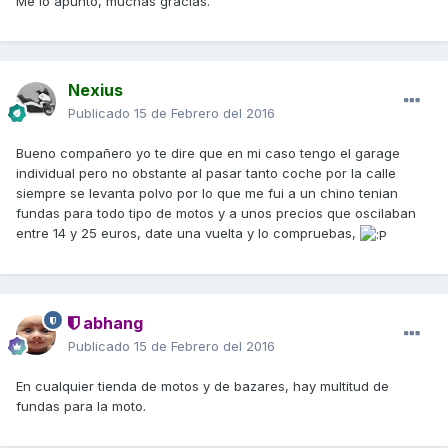
Me lo apunto, muchas gracias.
Nexius
Publicado
15 de Febrero del 2016
Bueno compañero yo te dire que en mi caso tengo el garage
individual pero no obstante al pasar tanto coche por la calle
siempre se levanta polvo por lo que me fui a un chino tenian
fundas para todo tipo de motos y a unos precios que oscilaban
entre 14 y 25 euros, date una vuelta y lo compruebas,
abhang
Publicado
15 de Febrero del 2016
En cualquier tienda de motos y de bazares, hay multitud de
fundas para la moto.