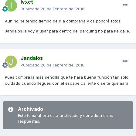
Ivxct
Publicado
20 de Febrero del 2016
Aún no he tenido tiempo de ir a comprarla y os pondré fotos.
Jandalos la voy a usar para dentro del parquing no para ka calle.
Jandalos
Publicado
20 de Febrero del 2016
Pues compra la más sencilla que te hará buena función tan solo
cuidado cuando llegues con el escape caliente o se te quemara.
Archivado
Este tema ahora está archivado y cerrado a otras
respuestas.