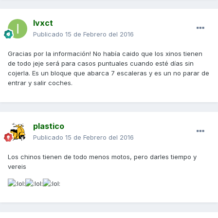
Ivxct
Publicado
15 de Febrero del 2016
Gracias por la información! No había caido que los xinos tienen
de todo jeje será para casos puntuales cuando esté días sin
cojerla. Es un bloque que abarca 7 escaleras y es un no parar de
entrar y salir coches.
plastico
Publicado
15 de Febrero del 2016
Los chinos tienen de todo menos motos, pero darles tiempo y
vereis