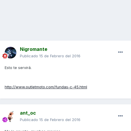
Nigromante
Publicado
15 de Febrero del 2016
Esto te servirá.
http://www.outletmoto.com/fundas-c-45.html
ant_oc
Publicado
15 de Febrero del 2016