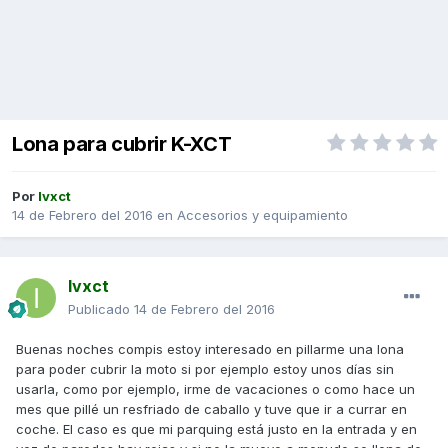
Lona para cubrir K-XCT
Por
Ivxct
14 de Febrero del 2016
en
Accesorios y equipamiento
Ivxct
Publicado
14 de Febrero del 2016
Buenas noches compis estoy interesado en pillarme una lona
para poder cubrir la moto si por ejemplo estoy unos días sin
usarla, como por ejemplo, irme de vacaciones o como hace un
mes que pillé un resfriado de caballo y tuve que ir a currar en
coche. El caso es que mi parquing está justo en la entrada y en