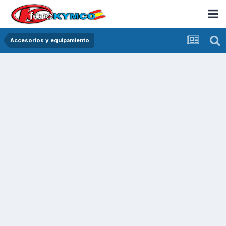
Accesorios y equipamiento