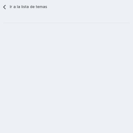
Ir a la lista de temas