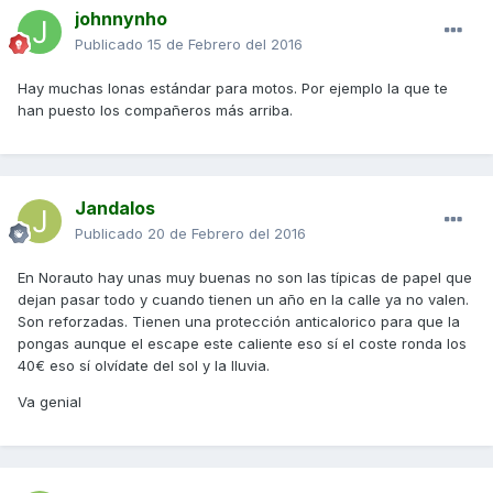
johnnynho
Publicado
15 de Febrero del 2016
Hay muchas lonas estándar para motos. Por ejemplo la que te
han puesto los compañeros más arriba.
Jandalos
Publicado
20 de Febrero del 2016
En Norauto hay unas muy buenas no son las típicas de papel que
dejan pasar todo y cuando tienen un año en la calle ya no valen.
Son reforzadas. Tienen una protección anticalorico para que la
pongas aunque el escape este caliente eso sí el coste ronda los
40€ eso sí olvídate del sol y la lluvia.
Va genial