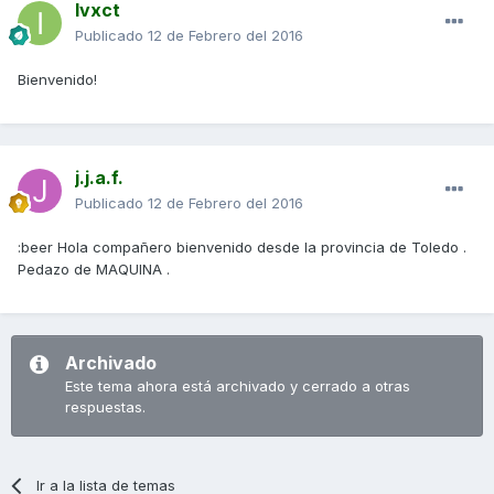
Ivxct
Publicado
12 de Febrero del 2016
Bienvenido!
j.j.a.f.
Publicado
12 de Febrero del 2016
:beer Hola compañero bienvenido desde la provincia de Toledo .
Pedazo de MAQUINA .
Archivado
Este tema ahora está archivado y cerrado a otras
respuestas.
Ir a la lista de temas