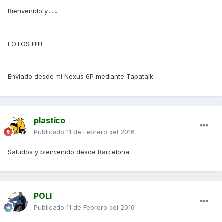
Bienvenido y.......
FOTOS !!!!!!!
Enviado desde mi Nexus 6P mediante Tapatalk
plastico
Publicado
11 de Febrero del 2016
Saludos y bienvenido desde Barcelona
POLI
Publicado
11 de Febrero del 2016