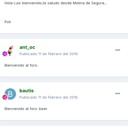
Hola Luis bienvenido,te saludo desde Molina de Segura...
Poli
ant_oc
Publicado
11 de Febrero del 2016
Bienvenido al foro.
bautis
Publicado
11 de Febrero del 2016
Bienvenido al foro :beer