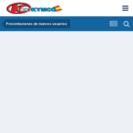
Presentaciones de nuevos usuarios