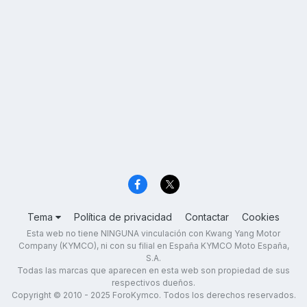
Tema
Política de privacidad
Contactar
Cookies
Esta web no tiene NINGUNA vinculación con Kwang Yang Motor
Company (KYMCO), ni con su filial en España KYMCO Moto España,
S.A.
Todas las marcas que aparecen en esta web son propiedad de sus
respectivos dueños.
Copyright © 2010 - 2025 ForoKymco. Todos los derechos reservados.