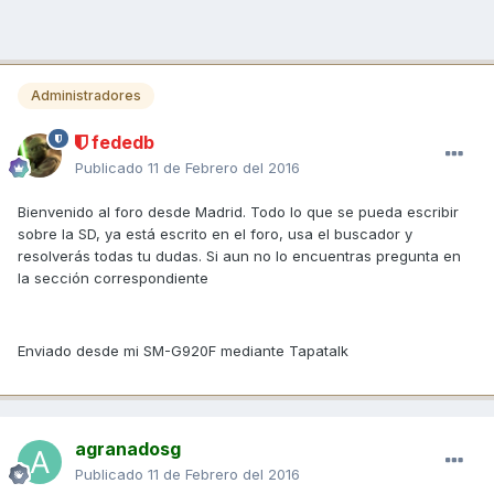
Administradores
fededb
Publicado
11 de Febrero del 2016
Bienvenido al foro desde Madrid. Todo lo que se pueda escribir
sobre la SD, ya está escrito en el foro, usa el buscador y
resolverás todas tu dudas. Si aun no lo encuentras pregunta en
la sección correspondiente
Enviado desde mi SM-G920F mediante Tapatalk
agranadosg
Publicado
11 de Febrero del 2016