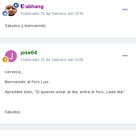
abhang
Publicado
12 de Febrero del 2016
Saludos y bienvenido.
jose64
Publicado
12 de Febrero del 2016
cerveza_
Bienvenido al Foro Luis.
Apredete esto, "Si quieres estar al día, entra al foro, cada día".
Saludos.