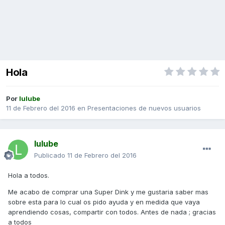
Hola
Por
lulube
11 de Febrero del 2016
en
Presentaciones de nuevos usuarios
lulube
Publicado
11 de Febrero del 2016
Hola a todos.
Me acabo de comprar una Super Dink y me gustaria saber mas
sobre esta para lo cual os pido ayuda y en medida que vaya
aprendiendo cosas, compartir con todos. Antes de nada ; gracias
a todos